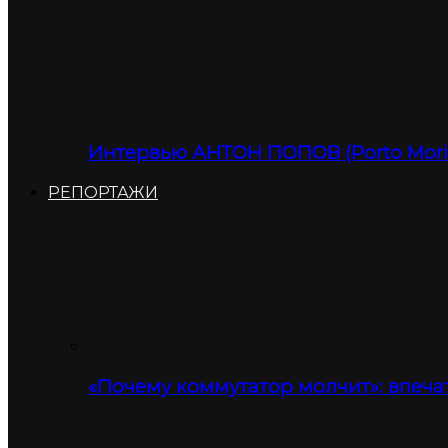
Интервью АНТОН ПОПОВ (Porto Moris
РЕПОРТАЖИ
«Почему коммутатор молчит»: впеча