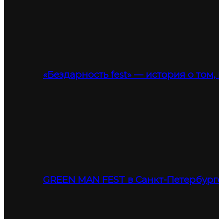
«Бездарность fest» — история о том,
GREEN MAN FEST в Санкт-Петербург