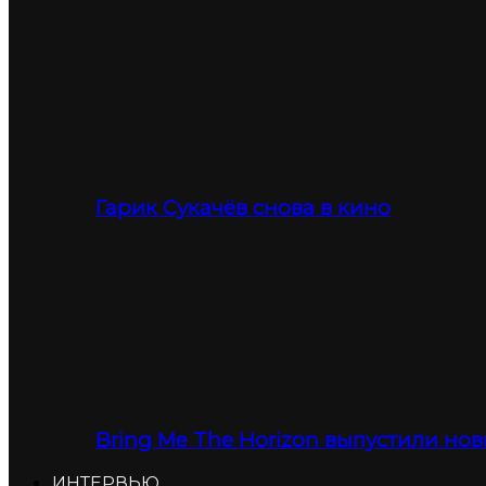
Гарик Сукачёв снова в кино
Bring Me The Horizon выпустили нов
ИНТЕРВЬЮ