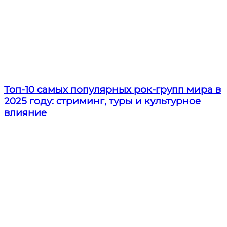
Топ-10 самых популярных рок-групп мира в
2025 году: стриминг, туры и культурное
влияние