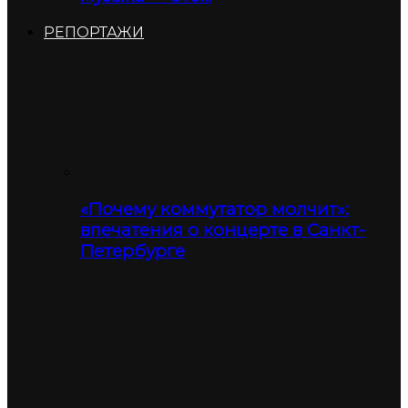
РЕПОРТАЖИ
«Почему коммутатор молчит»:
впечатения о концерте в Санкт-
Петербурге