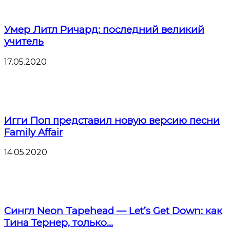
Умер Литл Ричард: последний великий
учитель
17.05.2020
Игги Поп представил новую версию песни
Family Affair
14.05.2020
Сингл Neon Tapehead — Let’s Get Down: как
Тина Тернер, только...