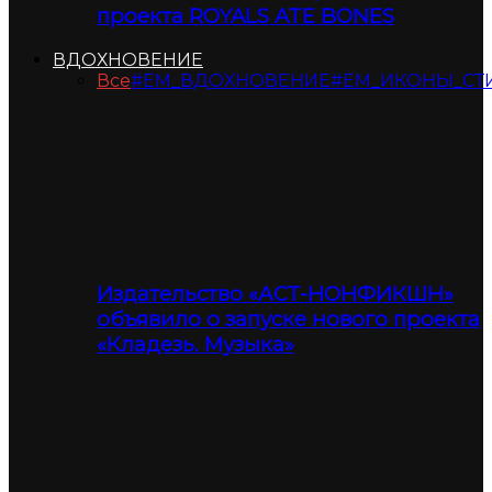
проекта ROYALS ATE BONES
ВДОХНОВЕНИЕ
Все
#ЕМ_ВДОХНОВЕНИЕ
#ЕМ_ИКОНЫ_СТ
Издательство «АСТ-НОНФИКШН»
объявило о запуске нового проекта
«Кладезь. Музыка»