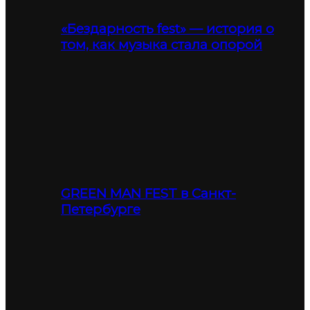
«Бездарность fest» — история о
том, как музыка стала опорой
GREEN MAN FEST в Санкт-
Петербурге