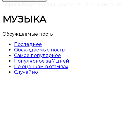
Пароль будет выслан Вам по электронной почте.
МУЗЫКА
Обсуждаемые посты
Последнее
Обсуждаемые посты
Самое популярное
Популярное за 7 дней
По оценкам в отзывах
Случайно