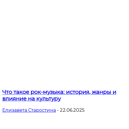
Что такое рок-музыка: история, жанры и
влияние на культуру
Елизавета Старостина
-
22.06.2025