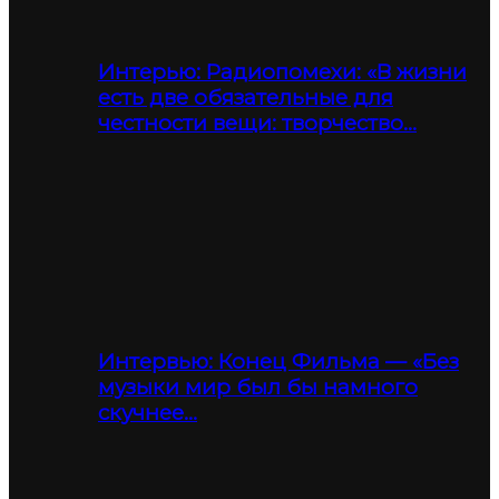
Интерью: Радиопомехи: «В жизни
есть две обязательные для
честности вещи: творчество…
Интервью: Конец Фильма — «Без
музыки мир был бы намного
скучнее…