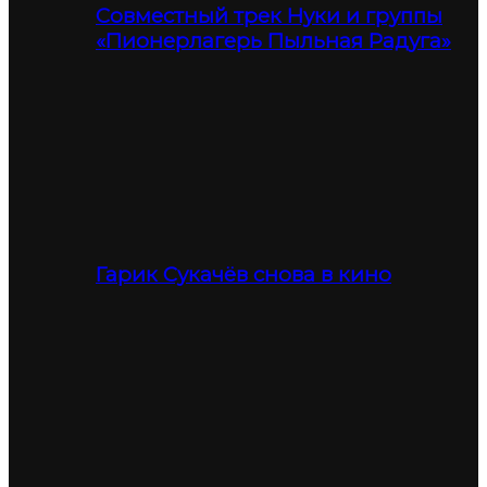
Совместный трек Нуки и группы
«Пионерлагерь Пыльная Радуга»
Гарик Сукачёв снова в кино