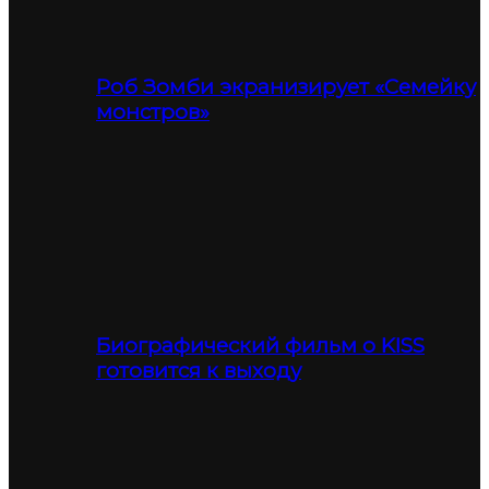
Роб Зомби экранизирует «Семейку
монстров»
Биографический фильм о KISS
готовится к выходу