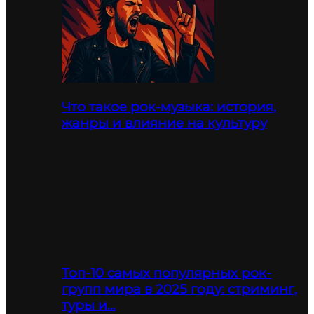
Что такое рок-музыка: история,
жанры и влияние на культуру
Топ-10 самых популярных рок-
групп мира в 2025 году: стриминг,
туры и…