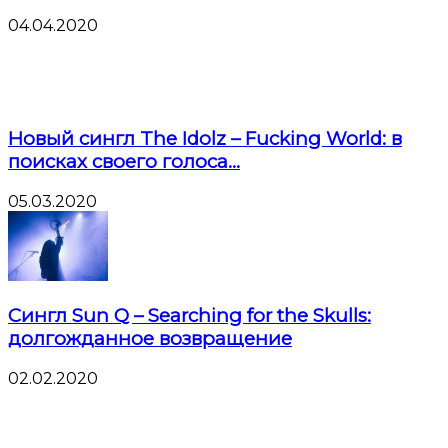
04.04.2020
Новый сингл The Idolz – Fucking World: в
поисках своего голоса...
05.03.2020
Сингл Sun Q – Searching for the Skulls:
долгожданное возвращение
02.02.2020