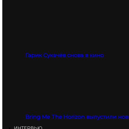
Гарик Сукачёв снова в кино
Bring Me The Horizon выпустили нов
ИНТЕРВЬЮ