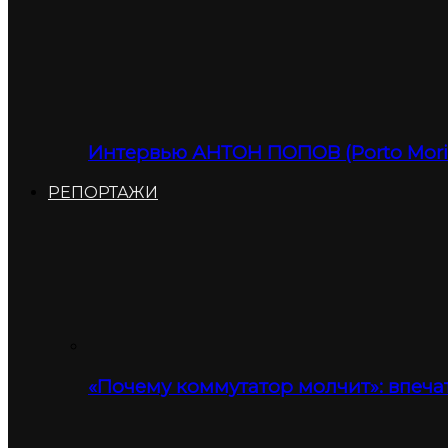
Интервью АНТОН ПОПОВ (Porto Moris
РЕПОРТАЖИ
«Почему коммутатор молчит»: впеча