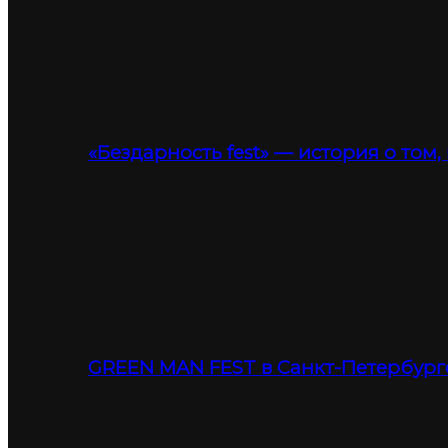
«Бездарность fest» — история о том,
GREEN MAN FEST в Санкт-Петербург