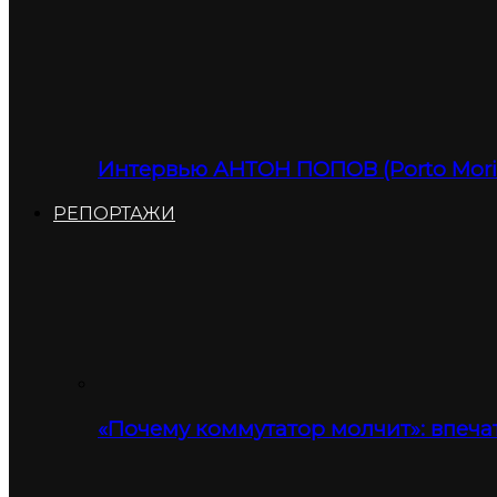
Интервью АНТОН ПОПОВ (Porto Moris
РЕПОРТАЖИ
«Почему коммутатор молчит»: впеча