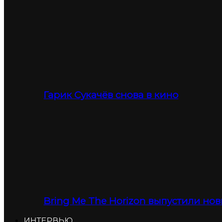
Гарик Сукачёв снова в кино
Bring Me The Horizon выпустили нов
ИНТЕРВЬЮ