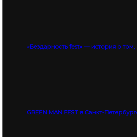
«Бездарность fest» — история о том,
GREEN MAN FEST в Санкт-Петербург