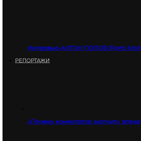
Интервью АНТОН ПОПОВ (Porto Moris
РЕПОРТАЖИ
«Почему коммутатор молчит»: впеча