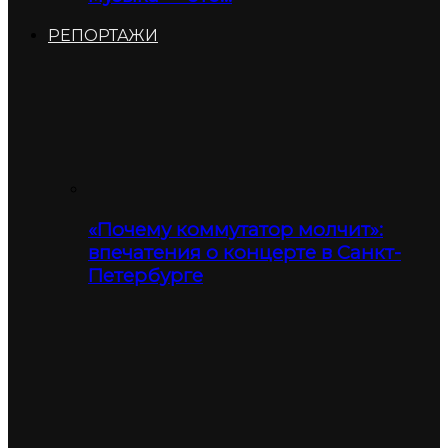
РЕПОРТАЖИ
«Почему коммутатор молчит»:
впечатения о концерте в Санкт-
Петербурге