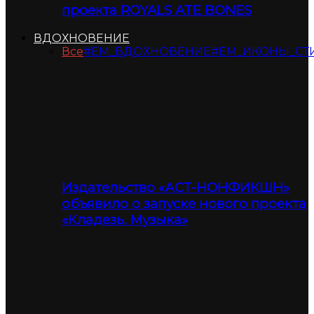
проекта ROYALS ATE BONES
ВДОХНОВЕНИЕ
Все
#ЕМ_ВДОХНОВЕНИЕ
#ЕМ_ИКОНЫ_СТ
Издательство «АСТ-НОНФИКШН»
объявило о запуске нового проекта
«Кладезь. Музыка»