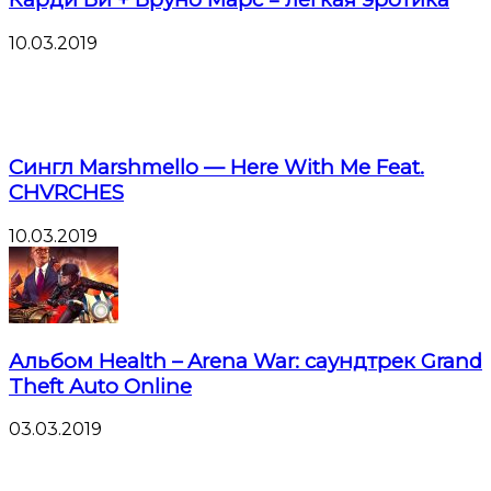
10.03.2019
Сингл Marshmello — Here With Me Feat.
CHVRCHES
10.03.2019
Альбом Health – Arena War: саундтрек Grand
Theft Auto Online
03.03.2019