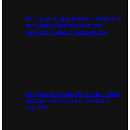
Интерью: Радиопомехи: «В жизни
есть две обязательные для
честности вещи: творчество…
Интервью: Конец Фильма — «Без
музыки мир был бы намного
скучнее…