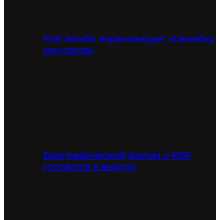
Роб Зомби экранизирует «Семейку
монстров»
Биографический фильм о KISS
готовится к выходу