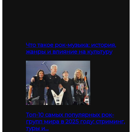
Что такое рок-музыка: история,
жанры и влияние на культуру
Топ-10 самых популярных рок-
групп мира в 2025 году: стриминг,
туры и…