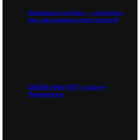
«Бездарность fest» — история о
том, как музыка стала опорой
GREEN MAN FEST в Санкт-
Петербурге