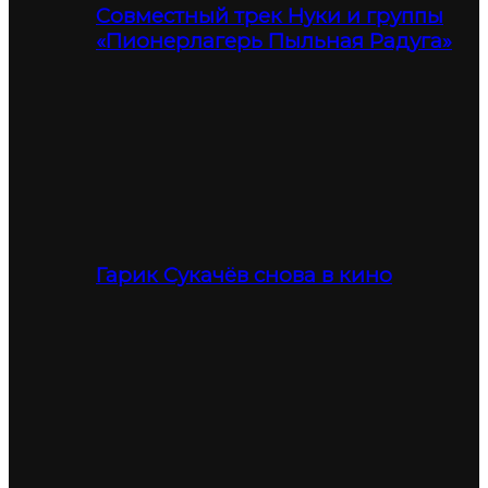
Совместный трек Нуки и группы
«Пионерлагерь Пыльная Радуга»
Гарик Сукачёв снова в кино