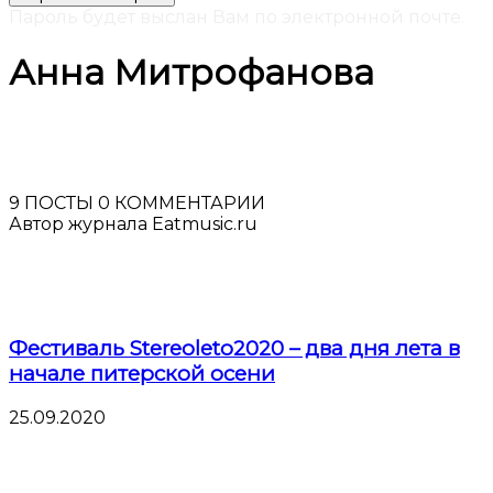
Пароль будет выслан Вам по электронной почте.
Анна Митрофанова
9 ПОСТЫ
0 КОММЕНТАРИИ
Автор журнала Eatmusic.ru
Фестиваль Stereoleto2020 – два дня лета в
начале питерской осени
25.09.2020