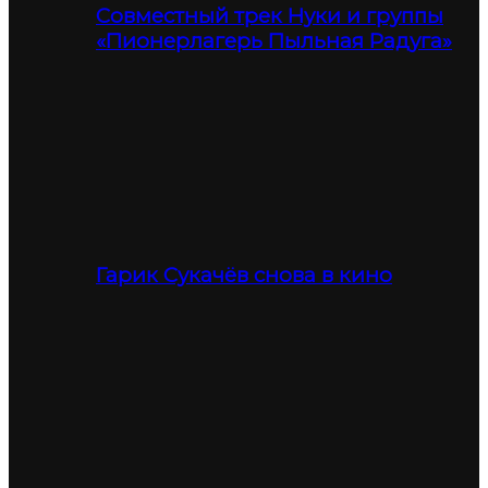
Совместный трек Нуки и группы
«Пионерлагерь Пыльная Радуга»
Гарик Сукачёв снова в кино