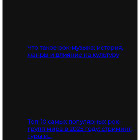
Что такое рок-музыка: история,
жанры и влияние на культуру
Топ-10 самых популярных рок-
групп мира в 2025 году: стриминг,
туры и…