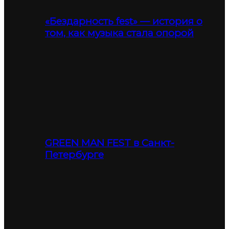
«Бездарность fest» — история о
том, как музыка стала опорой
GREEN MAN FEST в Санкт-
Петербурге