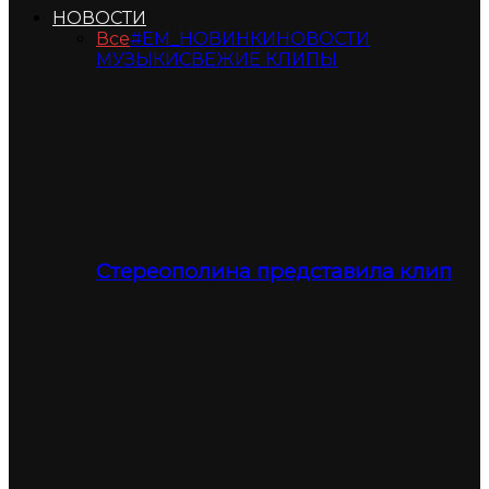
НОВОСТИ
Все
#ЕМ_НОВИНКИ
НОВОСТИ
МУЗЫКИ
СВЕЖИЕ КЛИПЫ
Стереополина представила клип