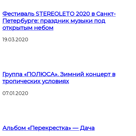
Фестиваль STEREOLETO 2020 в Санкт-
Петербурге: праздник музыки под
открытым небом
19.03.2020
Группа «ПОЛЮСА». Зимний концерт в
тропических условиях
07.01.2020
Альбом «Перекрестка» — Дача