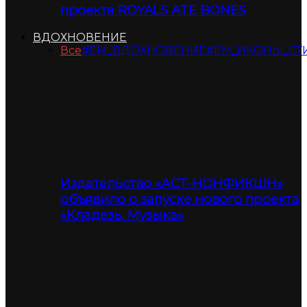
проекта ROYALS ATE BONES
ВДОХНОВЕНИЕ
Все
#ЕМ_ВДОХНОВЕНИЕ
#ЕМ_ИКОНЫ_СТ
Издательство «АСТ-НОНФИКШН»
объявило о запуске нового проекта
«Кладезь. Музыка»