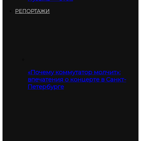
РЕПОРТАЖИ
«Почему коммутатор молчит»:
впечатения о концерте в Санкт-
Петербурге