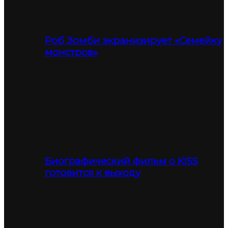
Роб Зомби экранизирует «Семейку
монстров»
Биографический фильм о KISS
готовится к выходу