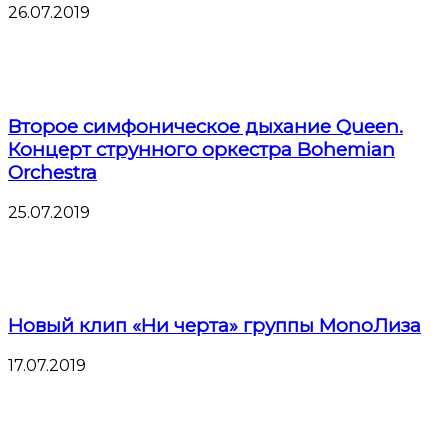
26.07.2019
Второе симфоническое дыхание Queen.
Концерт струнного оркестра Bohemian
Orchestra
25.07.2019
Новый клип «Ни черта» группы МоnoЛиза
17.07.2019