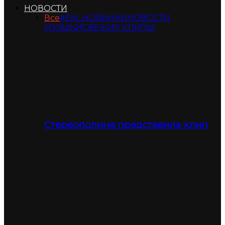
НОВОСТИ
Все
#ЕМ_НОВИНКИ
НОВОСТИ
МУЗЫКИ
СВЕЖИЕ КЛИПЫ
Стереополина представила клип