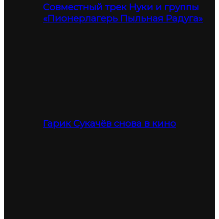
Совместный трек Нуки и группы
«Пионерлагерь Пыльная Радуга»
Гарик Сукачёв снова в кино