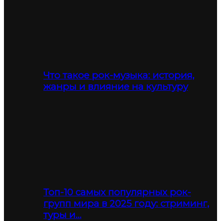
Что такое рок-музыка: история,
жанры и влияние на культуру
Топ-10 самых популярных рок-
групп мира в 2025 году: стриминг,
туры и…