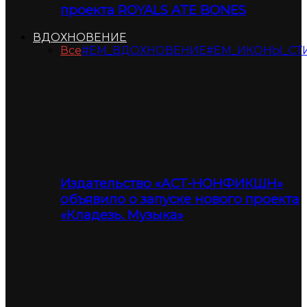
проекта ROYALS ATE BONES
ВДОХНОВЕНИЕ
Все
#ЕМ_ВДОХНОВЕНИЕ
#ЕМ_ИКОНЫ_СТ
Издательство «АСТ-НОНФИКШН»
объявило о запуске нового проекта
«Кладезь. Музыка»