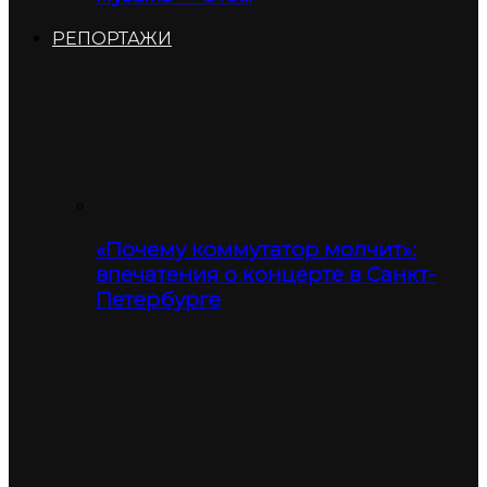
РЕПОРТАЖИ
«Почему коммутатор молчит»:
впечатения о концерте в Санкт-
Петербурге