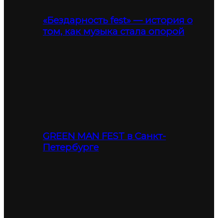
«Бездарность fest» — история о
том, как музыка стала опорой
GREEN MAN FEST в Санкт-
Петербурге