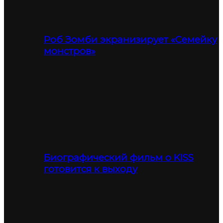
Роб Зомби экранизирует «Семейку
монстров»
Биографический фильм о KISS
готовится к выходу