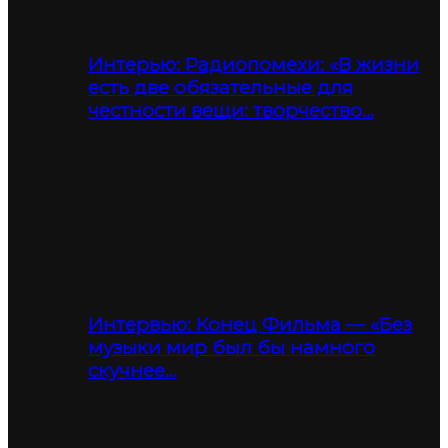
Интерью: Радиопомехи: «В жизни
есть две обязательные для
честности вещи: творчество…
Интервью: Конец Фильма — «Без
музыки мир был бы намного
скучнее…