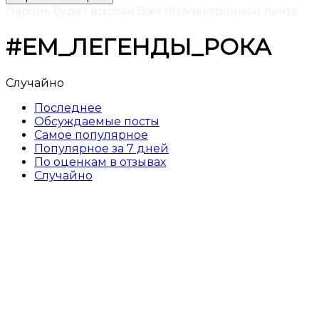
Пароль будет выслан Вам по электронной почте.
#ЕМ_ЛЕГЕНДЫ_РОКА
Случайно
Последнее
Обсуждаемые посты
Самое популярное
Популярное за 7 дней
По оценкам в отзывах
Случайно