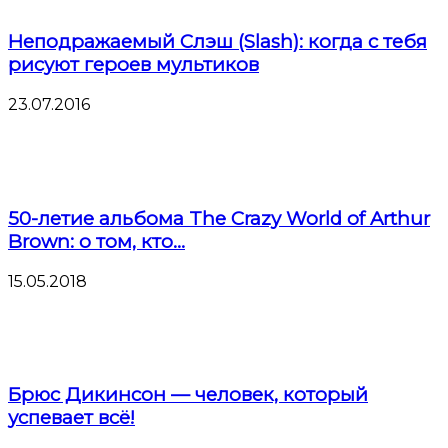
Неподражаемый Слэш (Slash): когда с тебя
рисуют героев мультиков
23.07.2016
50-летие альбома The Crazy World of Arthur
Brown: о том, кто...
15.05.2018
Брюс Дикинсон — человек, который
успевает всё!