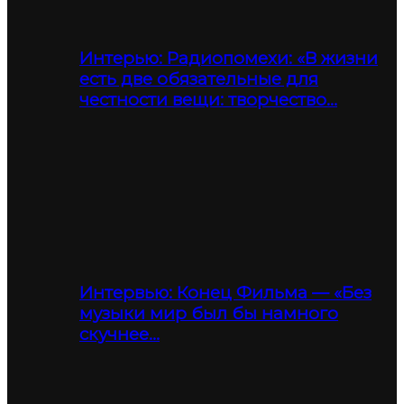
Интерью: Радиопомехи: «В жизни
есть две обязательные для
честности вещи: творчество…
Интервью: Конец Фильма — «Без
музыки мир был бы намного
скучнее…