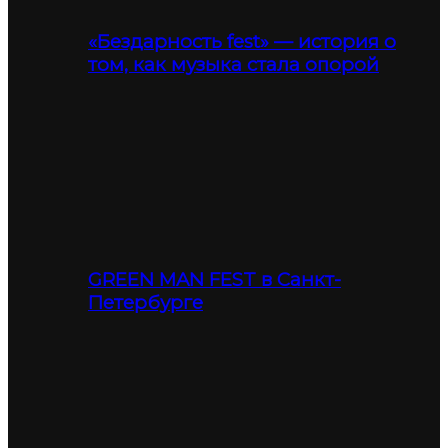
«Бездарность fest» — история о
том, как музыка стала опорой
GREEN MAN FEST в Санкт-
Петербурге