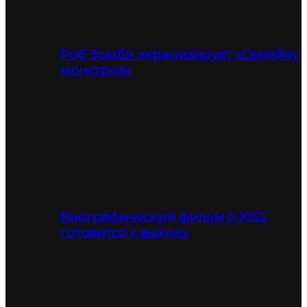
Роб Зомби экранизирует «Семейку
монстров»
Биографический фильм о KISS
готовится к выходу