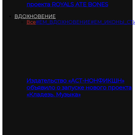
проекта ROYALS ATE BONES
ВДОХНОВЕНИЕ
Все
#ЕМ_ВДОХНОВЕНИЕ
#ЕМ_ИКОНЫ_СТ
Издательство «АСТ-НОНФИКШН»
объявило о запуске нового проекта
«Кладезь. Музыка»