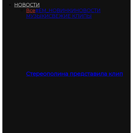
НОВОСТИ
Все
#ЕМ_НОВИНКИ
НОВОСТИ
МУЗЫКИ
СВЕЖИЕ КЛИПЫ
Стереополина представила клип