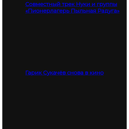
Совместный трек Нуки и группы
«Пионерлагерь Пыльная Радуга»
Гарик Сукачёв снова в кино