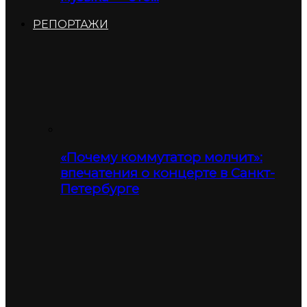
РЕПОРТАЖИ
«Почему коммутатор молчит»:
впечатения о концерте в Санкт-
Петербурге