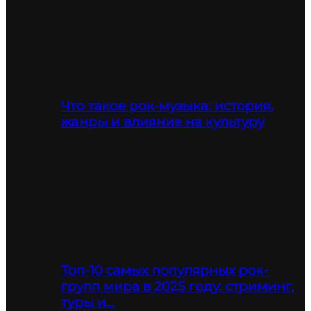
Что такое рок-музыка: история,
жанры и влияние на культуру
Топ-10 самых популярных рок-
групп мира в 2025 году: стриминг,
туры и…