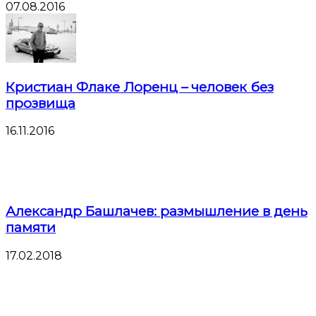
07.08.2016
Кристиан Флаке Лоренц – человек без
прозвища
16.11.2016
Александр Башлачев: размышление в день
памяти
17.02.2018