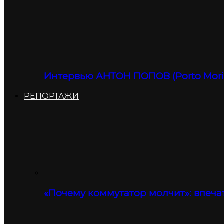
Интервью АНТОН ПОПОВ (Porto Moris
РЕПОРТАЖИ
«Почему коммутатор молчит»: впеча