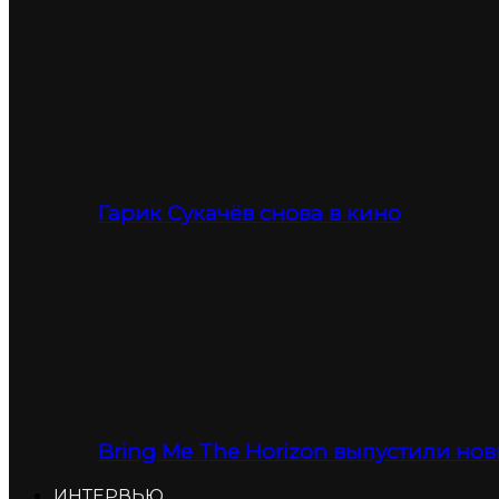
Гарик Сукачёв снова в кино
Bring Me The Horizon выпустили нов
ИНТЕРВЬЮ