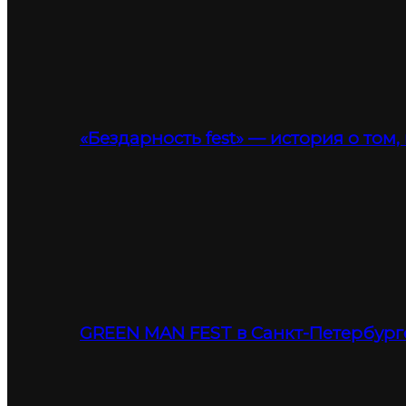
«Бездарность fest» — история о том,
GREEN MAN FEST в Санкт-Петербург