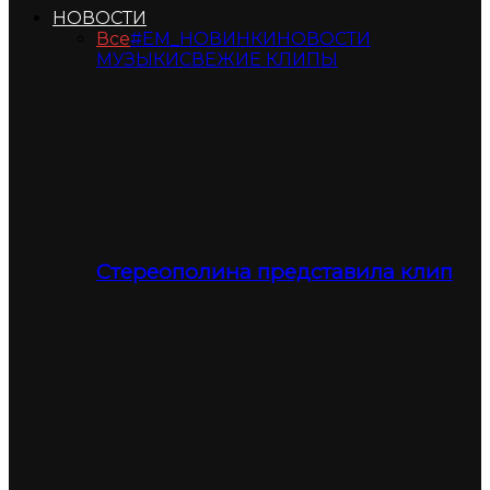
НОВОСТИ
Все
#ЕМ_НОВИНКИ
НОВОСТИ
МУЗЫКИ
СВЕЖИЕ КЛИПЫ
Стереополина представила клип