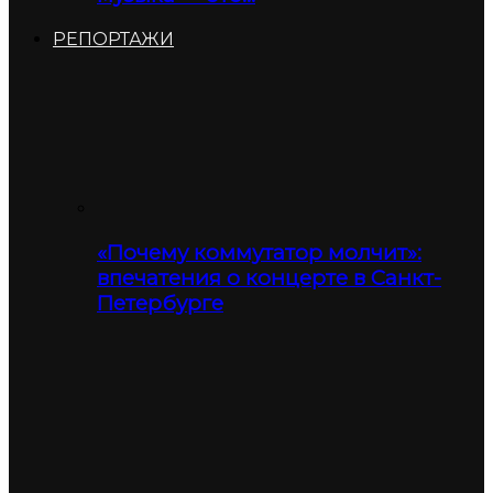
РЕПОРТАЖИ
«Почему коммутатор молчит»:
впечатения о концерте в Санкт-
Петербурге