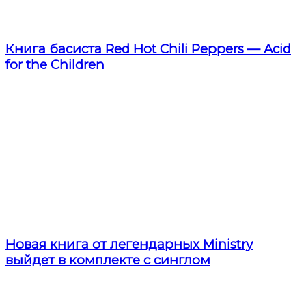
Книга басиста Red Hot Chili Peppers — Acid
for the Children
Новая книга от легендарных Ministry
выйдет в комплекте с синглом