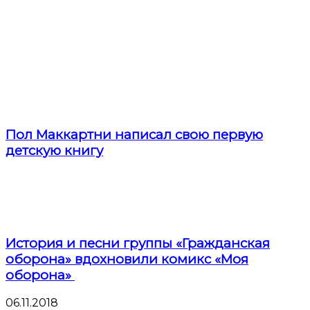
Пол Маккартни написал свою первую
детскую книгу
История и песни группы «Гражданская
оборона» вдохновили комикс «Моя
оборона»
06.11.2018