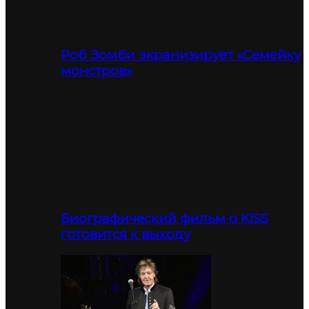
Роб Зомби экранизирует «Семейку
монстров»
Биографический фильм о KISS
готовится к выходу