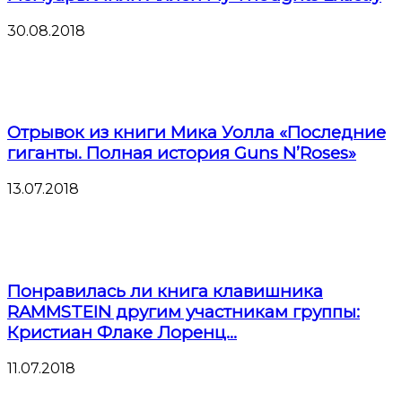
30.08.2018
Отрывок из книги Мика Уолла «Последние
гиганты. Полная история Guns N’Roses»
13.07.2018
Понравилась ли книга клавишника
RAMMSTEIN другим участникам группы:
Кристиан Флаке Лоренц...
11.07.2018