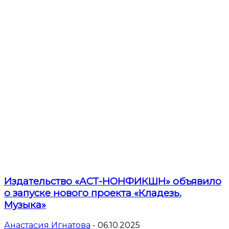
Издательство «АСТ-НОНФИКШН» объявило
о запуске нового проекта «Кладезь.
Музыка»
Анастасия Игнатова
-
06.10.2025