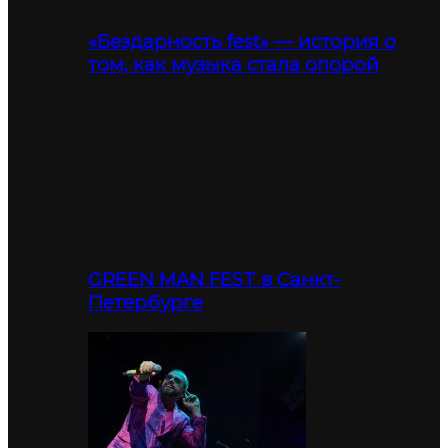
«Бездарность fest» — история о
том, как музыка стала опорой
GREEN MAN FEST в Санкт-
Петербурге