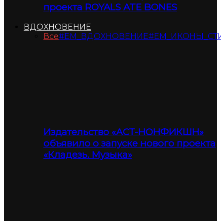
проекта ROYALS ATE BONES
ВДОХНОВЕНИЕ
Все
#ЕМ_ВДОХНОВЕНИЕ
#ЕМ_ИКОНЫ_СТ
Издательство «АСТ-НОНФИКШН»
объявило о запуске нового проекта
«Кладезь. Музыка»