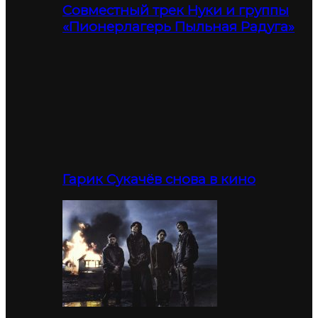
Совместный трек Нуки и группы
«Пионерлагерь Пыльная Радуга»
Гарик Сукачёв снова в кино