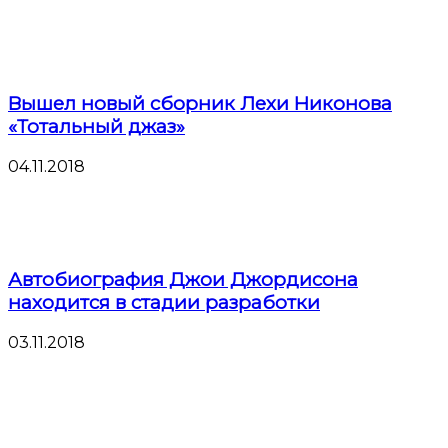
Вышел новый сборник Лехи Никонова
«Тотальный джаз»
04.11.2018
Автобиография Джои Джордисона
находится в стадии разработки
03.11.2018