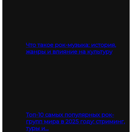
Что такое рок-музыка: история,
жанры и влияние на культуру
Топ-10 самых популярных рок-
групп мира в 2025 году: стриминг,
туры и…