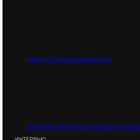
Гарик Сукачёв снова в кино
Bring Me The Horizon выпустили нов
ИНТЕРВЬЮ