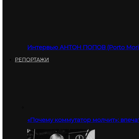
Интервью АНТОН ПОПОВ (Porto Moris
РЕПОРТАЖИ
«Почему коммутатор молчит»: впеча