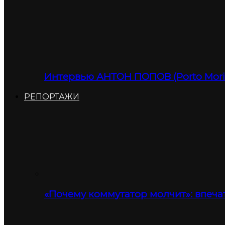
Интервью АНТОН ПОПОВ (Porto Moris
РЕПОРТАЖИ
«Почему коммутатор молчит»: впеча