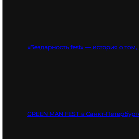
«Бездарность fest» — история о том,
GREEN MAN FEST в Санкт-Петербург