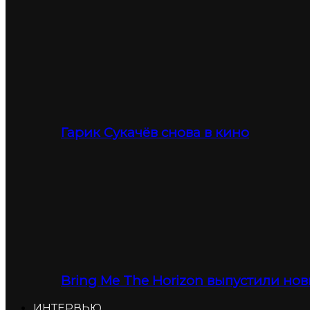
Гарик Сукачёв снова в кино
Bring Me The Horizon выпустили нов
ИНТЕРВЬЮ