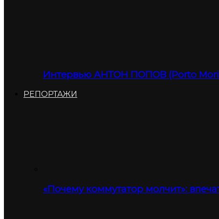
Интервью АНТОН ПОПОВ (Porto Moris
РЕПОРТАЖИ
«Почему коммутатор молчит»: впеча