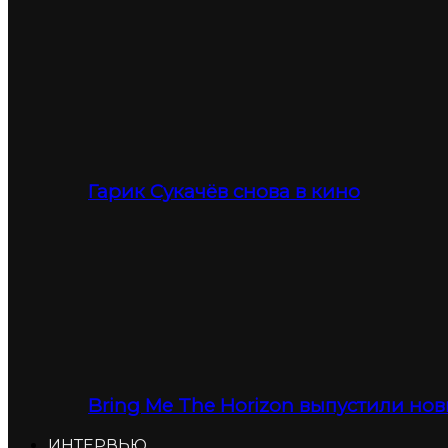
Гарик Сукачёв снова в кино
Bring Me The Horizon выпустили нов
ИНТЕРВЬЮ