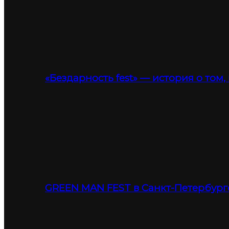
«Бездарность fest» — история о том,
GREEN MAN FEST в Санкт-Петербург