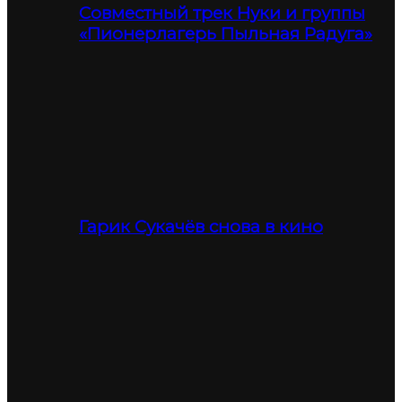
Совместный трек Нуки и группы
«Пионерлагерь Пыльная Радуга»
Гарик Сукачёв снова в кино