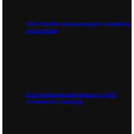
Роб Зомби экранизирует «Семейку
монстров»
Биографический фильм о KISS
готовится к выходу