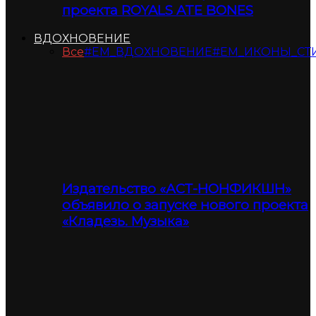
проекта ROYALS ATE BONES
ВДОХНОВЕНИЕ
Все
#ЕМ_ВДОХНОВЕНИЕ
#ЕМ_ИКОНЫ_СТ
Издательство «АСТ-НОНФИКШН»
объявило о запуске нового проекта
«Кладезь. Музыка»