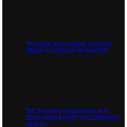
Что такое рок-музыка: история,
жанры и влияние на культуру
Топ-10 самых популярных рок-
групп мира в 2025 году: стриминг,
туры и…