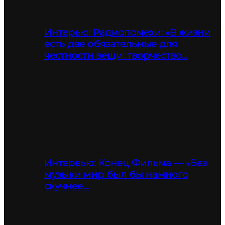
Интерью: Радиопомехи: «В жизни
есть две обязательные для
честности вещи: творчество…
Интервью: Конец Фильма — «Без
музыки мир был бы намного
скучнее…