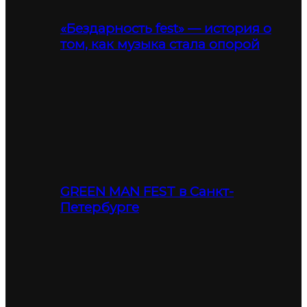
«Бездарность fest» — история о
том, как музыка стала опорой
GREEN MAN FEST в Санкт-
Петербурге