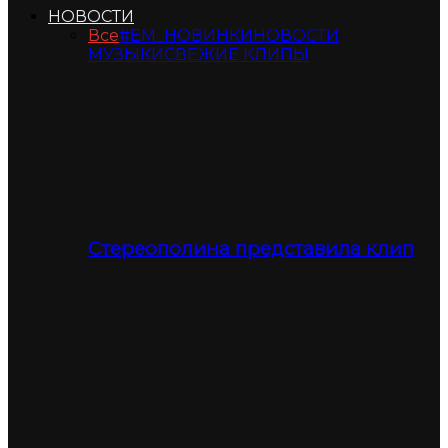
НОВОСТИ
Все
#ЕМ_НОВИНКИ
НОВОСТИ
МУЗЫКИ
СВЕЖИЕ КЛИПЫ
Стереополина представила клип