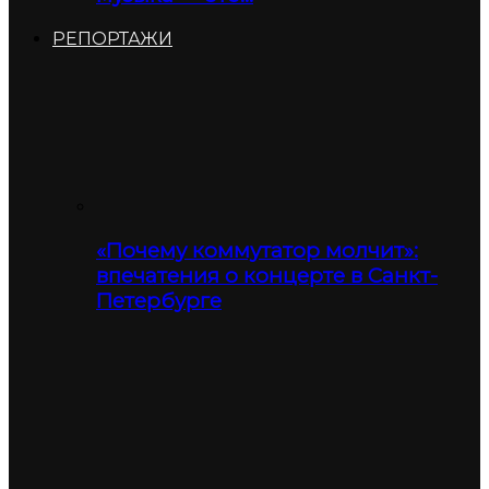
РЕПОРТАЖИ
«Почему коммутатор молчит»:
впечатения о концерте в Санкт-
Петербурге