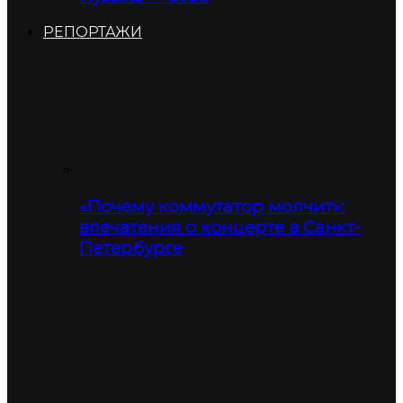
РЕПОРТАЖИ
«Почему коммутатор молчит»:
впечатения о концерте в Санкт-
Петербурге