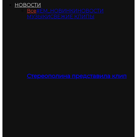
НОВОСТИ
Все
#ЕМ_НОВИНКИ
НОВОСТИ
МУЗЫКИ
СВЕЖИЕ КЛИПЫ
Стереополина представила клип