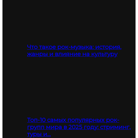
Что такое рок-музыка: история,
жанры и влияние на культуру
Топ-10 самых популярных рок-
групп мира в 2025 году: стриминг,
туры и…