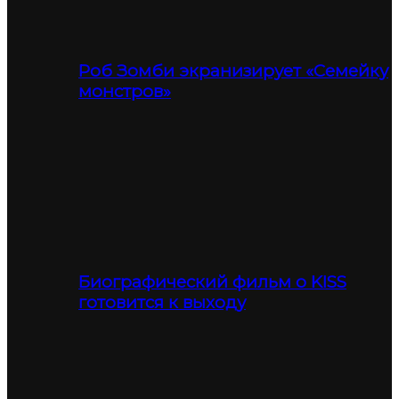
Роб Зомби экранизирует «Семейку
монстров»
Биографический фильм о KISS
готовится к выходу