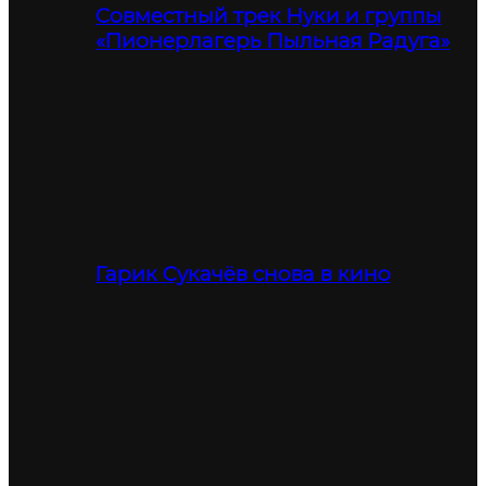
Совместный трек Нуки и группы
«Пионерлагерь Пыльная Радуга»
Гарик Сукачёв снова в кино