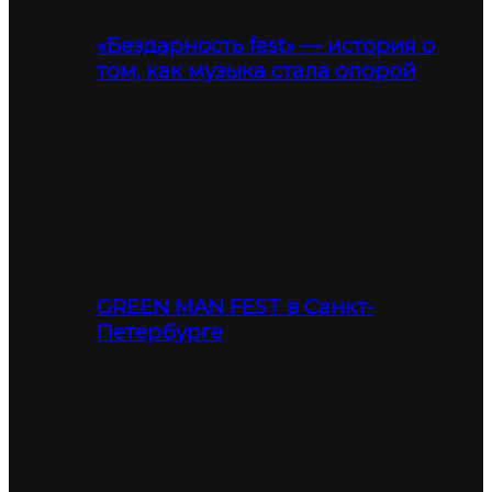
«Бездарность fest» — история о
том, как музыка стала опорой
GREEN MAN FEST в Санкт-
Петербурге