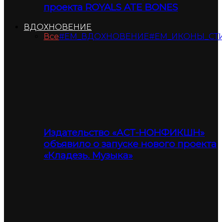
проекта ROYALS ATE BONES
ВДОХНОВЕНИЕ
Все
#ЕМ_ВДОХНОВЕНИЕ
#ЕМ_ИКОНЫ_СТ
Издательство «АСТ-НОНФИКШН»
объявило о запуске нового проекта
«Кладезь. Музыка»