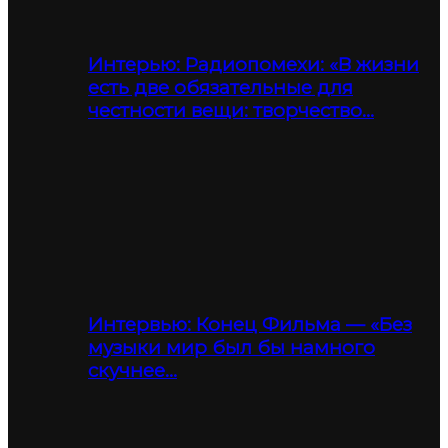
Интерью: Радиопомехи: «В жизни
есть две обязательные для
честности вещи: творчество…
Интервью: Конец Фильма — «Без
музыки мир был бы намного
скучнее…