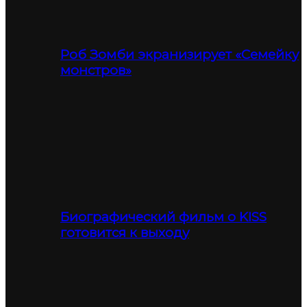
Роб Зомби экранизирует «Семейку
монстров»
Биографический фильм о KISS
готовится к выходу