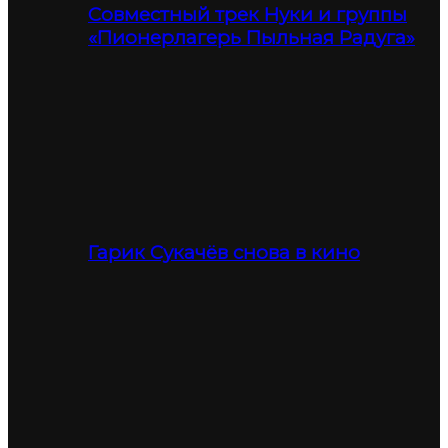
Совместный трек Нуки и группы
«Пионерлагерь Пыльная Радуга»
Гарик Сукачёв снова в кино