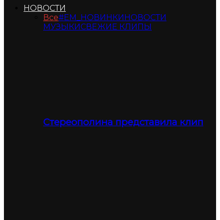
НОВОСТИ
Все
#ЕМ_НОВИНКИ
НОВОСТИ
МУЗЫКИ
СВЕЖИЕ КЛИПЫ
Стереополина представила клип