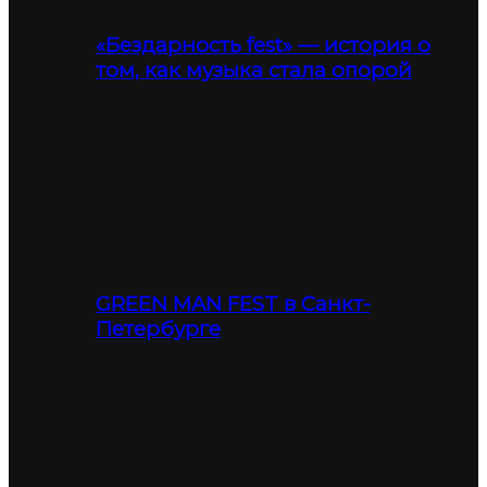
«Бездарность fest» — история о
том, как музыка стала опорой
GREEN MAN FEST в Санкт-
Петербурге