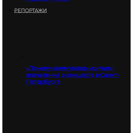
РЕПОРТАЖИ
«Почему коммутатор молчит»:
впечатения о концерте в Санкт-
Петербурге