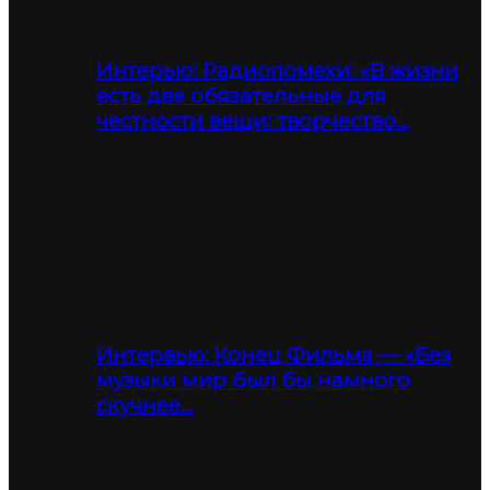
Интерью: Радиопомехи: «В жизни
есть две обязательные для
честности вещи: творчество…
Интервью: Конец Фильма — «Без
музыки мир был бы намного
скучнее…