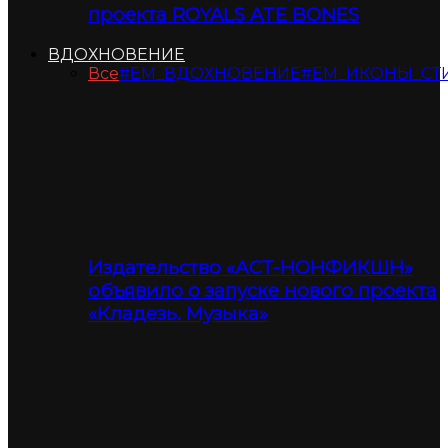
проекта ROYALS ATE BONES
ВДОХНОВЕНИЕ
Все
#ЕМ_ВДОХНОВЕНИЕ
#ЕМ_ИКОНЫ_СТ
Издательство «АСТ-НОНФИКШН»
объявило о запуске нового проекта
«Кладезь. Музыка»