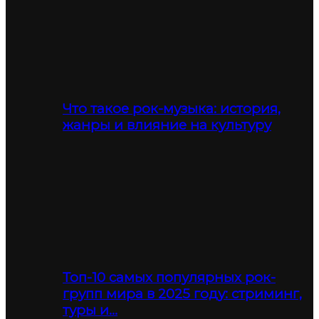
Что такое рок-музыка: история,
жанры и влияние на культуру
Топ-10 самых популярных рок-
групп мира в 2025 году: стриминг,
туры и…