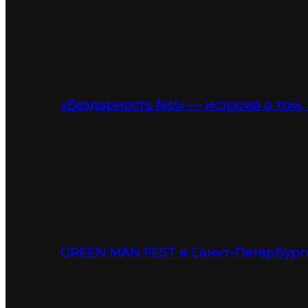
«Бездарность fest» — история о том,
GREEN MAN FEST в Санкт-Петербург