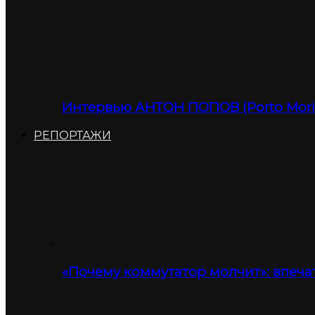
Интервью АНТОН ПОПОВ (Porto Moris
РЕПОРТАЖИ
«Почему коммутатор молчит»: впеча