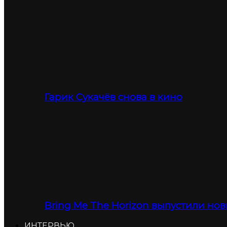
Гарик Сукачёв снова в кино
Bring Me The Horizon выпустили нов
ИНТЕРВЬЮ