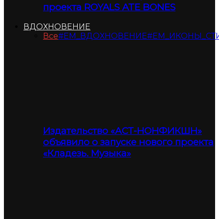
проекта ROYALS ATE BONES
ВДОХНОВЕНИЕ
Все
#ЕМ_ВДОХНОВЕНИЕ
#ЕМ_ИКОНЫ_СТ
Издательство «АСТ-НОНФИКШН»
объявило о запуске нового проекта
«Кладезь. Музыка»