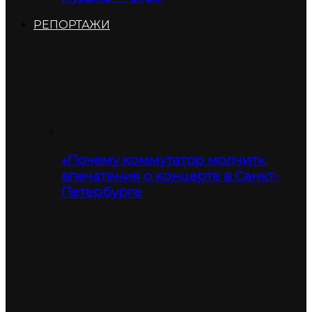
РЕПОРТАЖИ
«Почему коммутатор молчит»:
впечатения о концерте в Санкт-
Петербурге