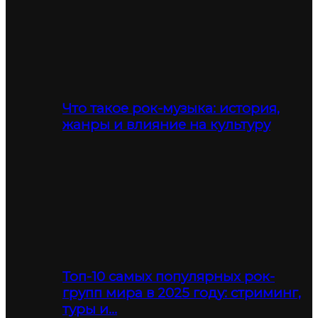
Что такое рок-музыка: история,
жанры и влияние на культуру
Топ-10 самых популярных рок-
групп мира в 2025 году: стриминг,
туры и…