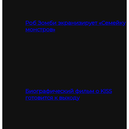
Роб Зомби экранизирует «Семейку
монстров»
Биографический фильм о KISS
готовится к выходу