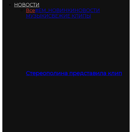
НОВОСТИ
Все
#ЕМ_НОВИНКИ
НОВОСТИ
МУЗЫКИ
СВЕЖИЕ КЛИПЫ
Стереополина представила клип