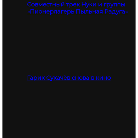
Совместный трек Нуки и группы
«Пионерлагерь Пыльная Радуга»
Гарик Сукачёв снова в кино