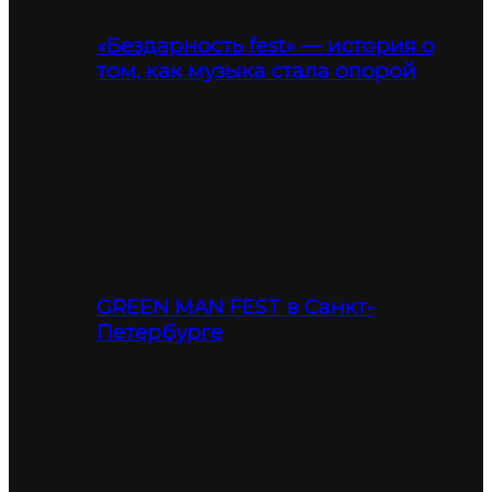
«Бездарность fest» — история о
том, как музыка стала опорой
GREEN MAN FEST в Санкт-
Петербурге