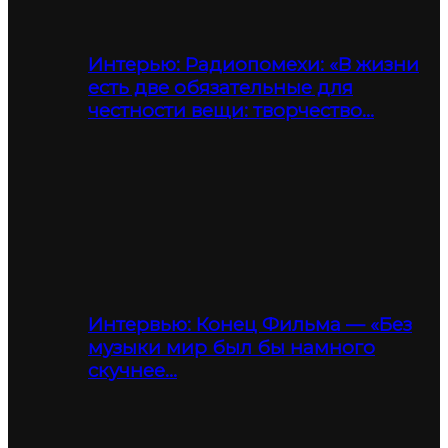
Интерью: Радиопомехи: «В жизни
есть две обязательные для
честности вещи: творчество…
Интервью: Конец Фильма — «Без
музыки мир был бы намного
скучнее…