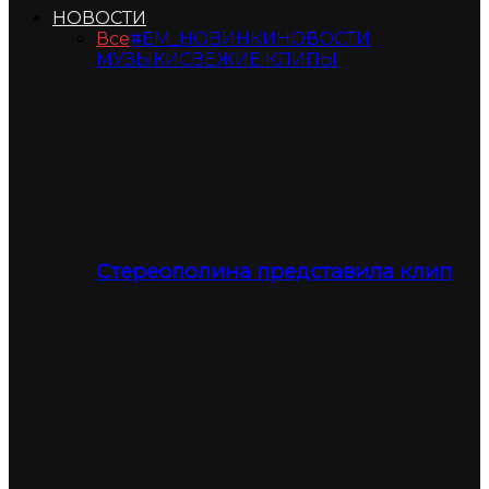
НОВОСТИ
Все
#ЕМ_НОВИНКИ
НОВОСТИ
МУЗЫКИ
СВЕЖИЕ КЛИПЫ
Стереополина представила клип