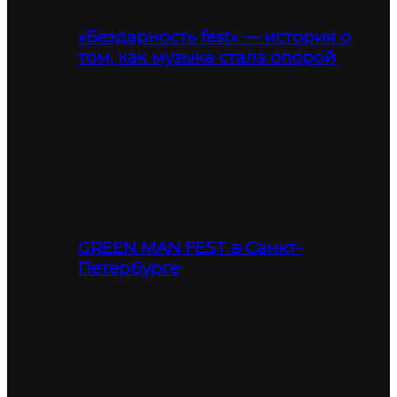
«Бездарность fest» — история о
том, как музыка стала опорой
GREEN MAN FEST в Санкт-
Петербурге