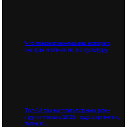
Что такое рок-музыка: история,
жанры и влияние на культуру
Топ-10 самых популярных рок-
групп мира в 2025 году: стриминг,
туры и…