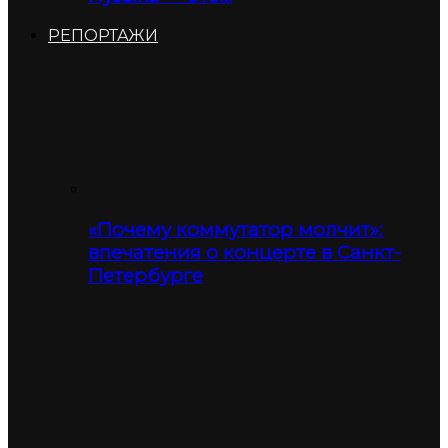
РЕПОРТАЖИ
«Почему коммутатор молчит»:
впечатения о концерте в Санкт-
Петербурге