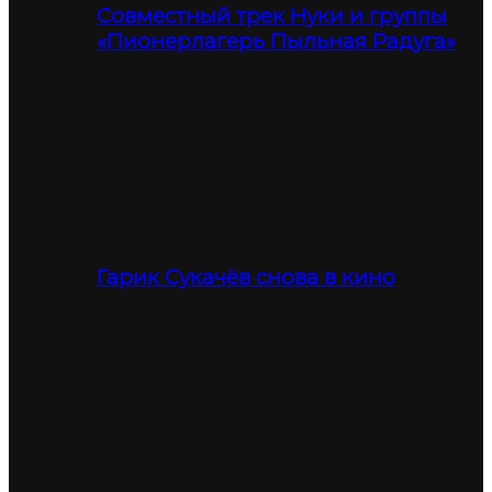
Совместный трек Нуки и группы
«Пионерлагерь Пыльная Радуга»
Гарик Сукачёв снова в кино