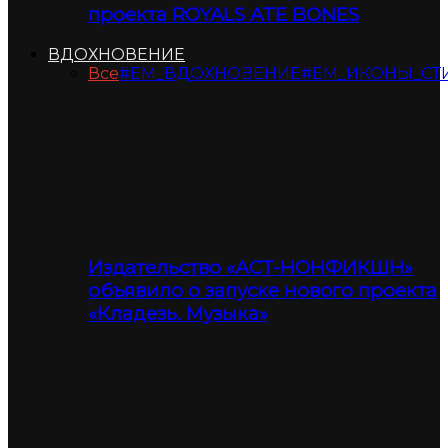
проекта ROYALS ATE BONES
ВДОХНОВЕНИЕ
Все
#ЕМ_ВДОХНОВЕНИЕ
#ЕМ_ИКОНЫ_СТ
Издательство «АСТ-НОНФИКШН»
объявило о запуске нового проекта
«Кладезь. Музыка»