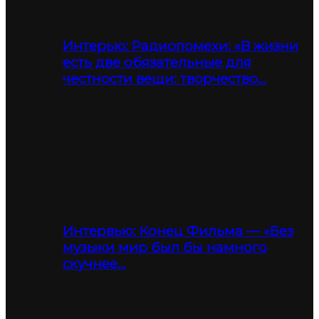
Интерью: Радиопомехи: «В жизни
есть две обязательные для
честности вещи: творчество…
Интервью: Конец Фильма — «Без
музыки мир был бы намного
скучнее…