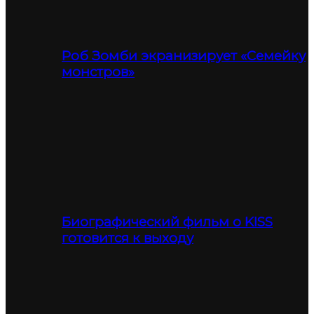
Роб Зомби экранизирует «Семейку
монстров»
Биографический фильм о KISS
готовится к выходу