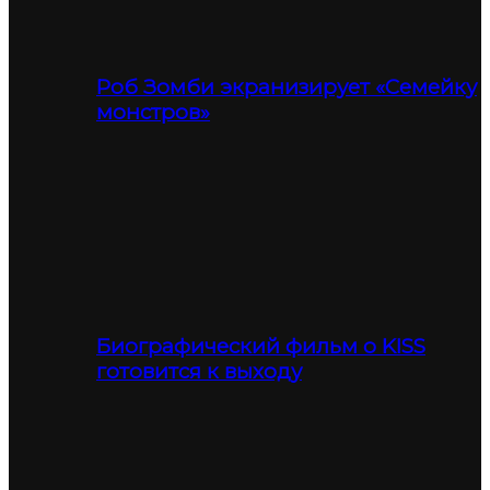
Роб Зомби экранизирует «Семейку
монстров»
Биографический фильм о KISS
готовится к выходу