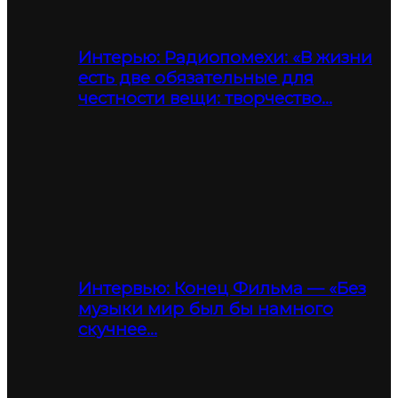
Интерью: Радиопомехи: «В жизни
есть две обязательные для
честности вещи: творчество…
Интервью: Конец Фильма — «Без
музыки мир был бы намного
скучнее…