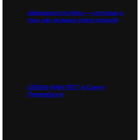
«Бездарность fest» — история о
том, как музыка стала опорой
GREEN MAN FEST в Санкт-
Петербурге