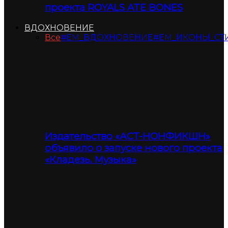
проекта ROYALS ATE BONES
ВДОХНОВЕНИЕ
Все
#ЕМ_ВДОХНОВЕНИЕ
#ЕМ_ИКОНЫ_СТ
Издательство «АСТ-НОНФИКШН»
объявило о запуске нового проекта
«Кладезь. Музыка»