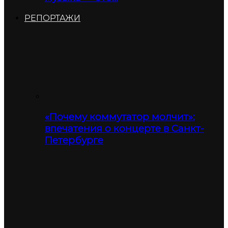
РЕПОРТАЖИ
«Почему коммутатор молчит»:
впечатения о концерте в Санкт-
Петербурге