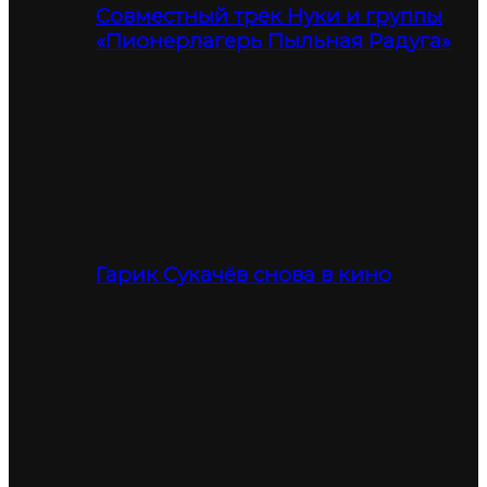
Совместный трек Нуки и группы
«Пионерлагерь Пыльная Радуга»
Гарик Сукачёв снова в кино