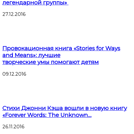
легендарной группы»
27.12.2016
Провокационная книга «Stories for Ways
and Means»: лучшие
творческие умы помогают детям
09.12.2016
Стихи Джонни Кэша вошли в новую книгу
«Forever Words: The Unknown...
26.11.2016