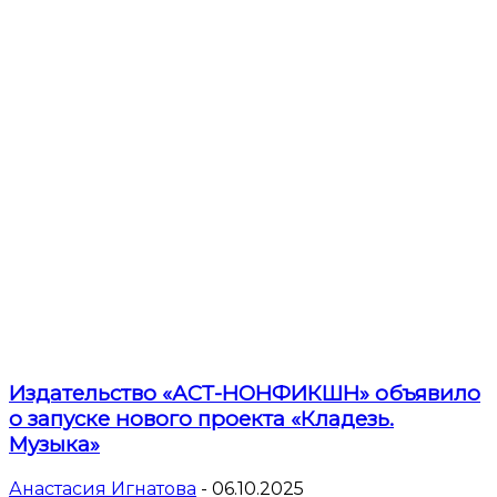
Издательство «АСТ-НОНФИКШН» объявило
о запуске нового проекта «Кладезь.
Музыка»
Анастасия Игнатова
-
06.10.2025