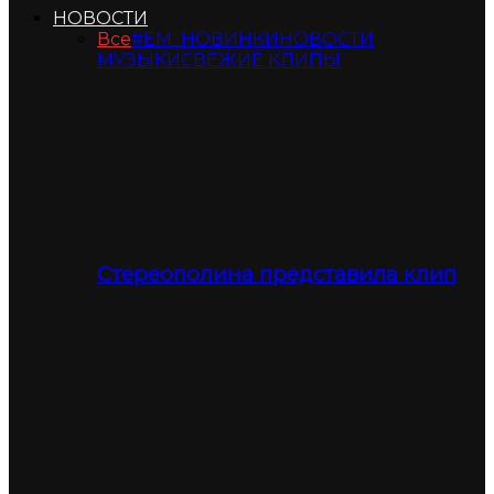
НОВОСТИ
Все
#ЕМ_НОВИНКИ
НОВОСТИ
МУЗЫКИ
СВЕЖИЕ КЛИПЫ
Стереополина представила клип