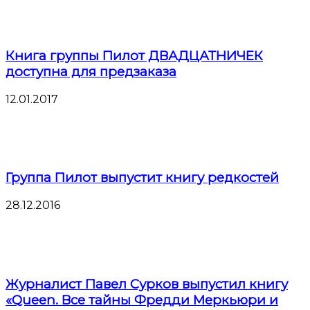
Книга группы Пилот ДВАДЦАТНИЧЕК
доступна для предзаказа
12.01.2017
Группа Пилот выпустит книгу редкостей
28.12.2016
Журналист Павел Сурков выпустил книгу
«Queen. Все тайны Фредди Меркьюри и