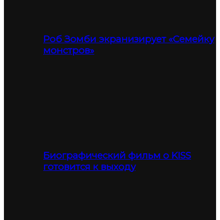
Роб Зомби экранизирует «Семейку
монстров»
Биографический фильм о KISS
готовится к выходу