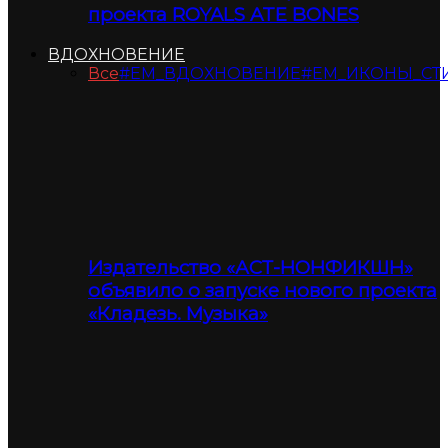
проекта ROYALS ATE BONES
ВДОХНОВЕНИЕ
Все
#ЕМ_ВДОХНОВЕНИЕ
#ЕМ_ИКОНЫ_СТ
Издательство «АСТ-НОНФИКШН»
объявило о запуске нового проекта
«Кладезь. Музыка»