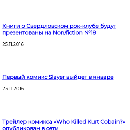
Книги о Свердловском рок-клубе будут
презентованы на Non/fiction №18
25.11.2016
Первый комикс Slayer выйдет в январе
23.11.2016
Трейлер комикса «Who Killed Kurt Cobain?»
опубликован в сети