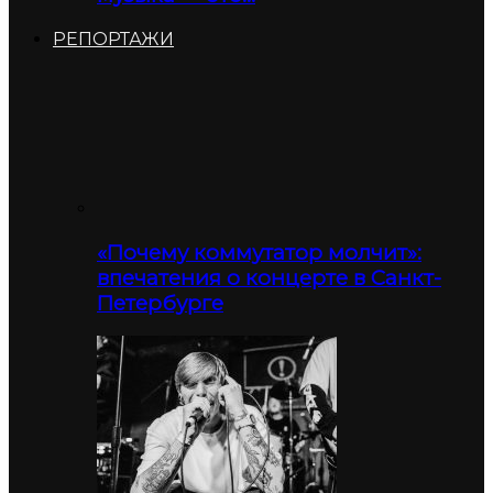
РЕПОРТАЖИ
«Почему коммутатор молчит»:
впечатения о концерте в Санкт-
Петербурге