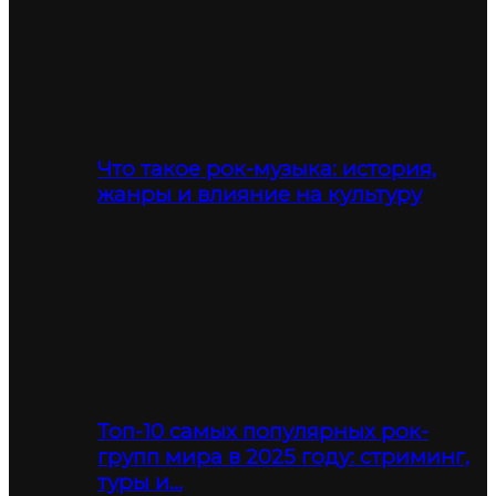
Что такое рок-музыка: история,
жанры и влияние на культуру
Топ-10 самых популярных рок-
групп мира в 2025 году: стриминг,
туры и…