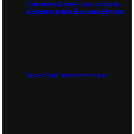
Совместный трек Нуки и группы
«Пионерлагерь Пыльная Радуга»
Гарик Сукачёв снова в кино