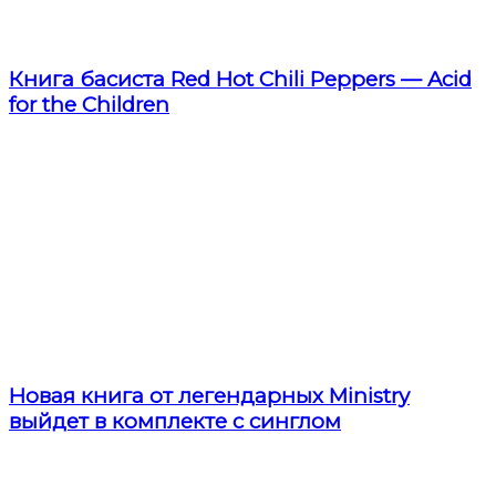
Книга басиста Red Hot Chili Peppers — Acid
for the Children
Новая книга от легендарных Ministry
выйдет в комплекте с синглом