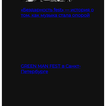
«Бездарность fest» — история о
том, как музыка стала опорой
GREEN MAN FEST в Санкт-
Петербурге