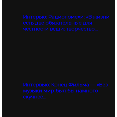
Интерью: Радиопомехи: «В жизни
есть две обязательные для
честности вещи: творчество…
Интервью: Конец Фильма — «Без
музыки мир был бы намного
скучнее…