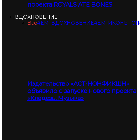
проекта ROYALS ATE BONES
ВДОХНОВЕНИЕ
Все
#ЕМ_ВДОХНОВЕНИЕ
#ЕМ_ИКОНЫ_СТ
Издательство «АСТ-НОНФИКШН»
объявило о запуске нового проекта
«Кладезь. Музыка»