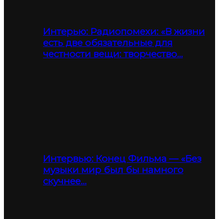
Интерью: Радиопомехи: «В жизни
есть две обязательные для
честности вещи: творчество…
Интервью: Конец Фильма — «Без
музыки мир был бы намного
скучнее…