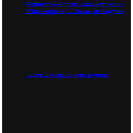
Совместный трек Нуки и группы
«Пионерлагерь Пыльная Радуга»
Гарик Сукачёв снова в кино