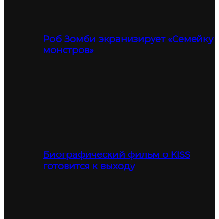
Роб Зомби экранизирует «Семейку
монстров»
Биографический фильм о KISS
готовится к выходу