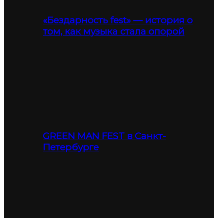
«Бездарность fest» — история о
том, как музыка стала опорой
GREEN MAN FEST в Санкт-
Петербурге