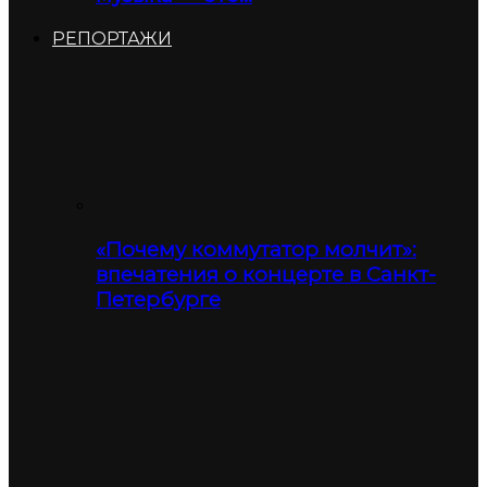
РЕПОРТАЖИ
«Почему коммутатор молчит»:
впечатения о концерте в Санкт-
Петербурге