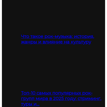
Что такое рок-музыка: история,
жанры и влияние на культуру
Топ-10 самых популярных рок-
групп мира в 2025 году: стриминг,
туры и…