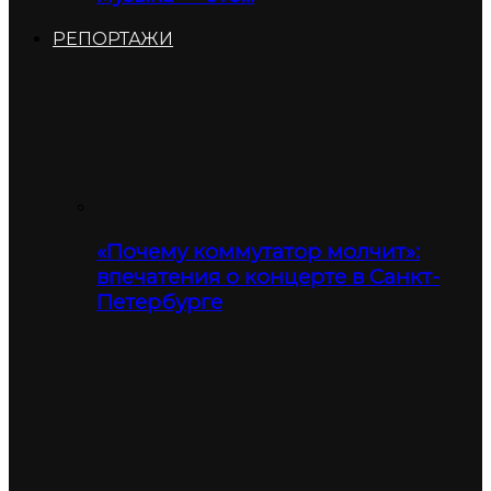
РЕПОРТАЖИ
«Почему коммутатор молчит»:
впечатения о концерте в Санкт-
Петербурге