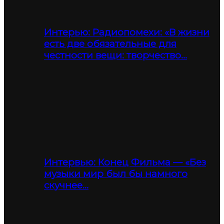
Интерью: Радиопомехи: «В жизни
есть две обязательные для
честности вещи: творчество…
Интервью: Конец Фильма — «Без
музыки мир был бы намного
скучнее…