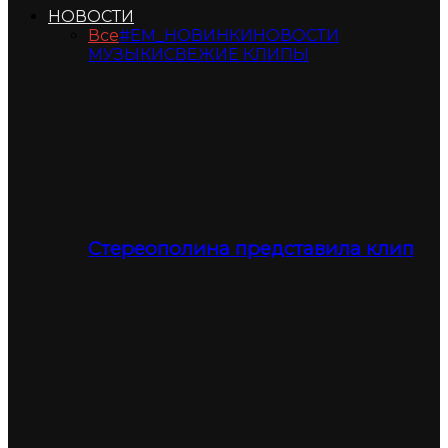
НОВОСТИ
Все
#ЕМ_НОВИНКИ
НОВОСТИ
МУЗЫКИ
СВЕЖИЕ КЛИПЫ
Стереополина представила клип