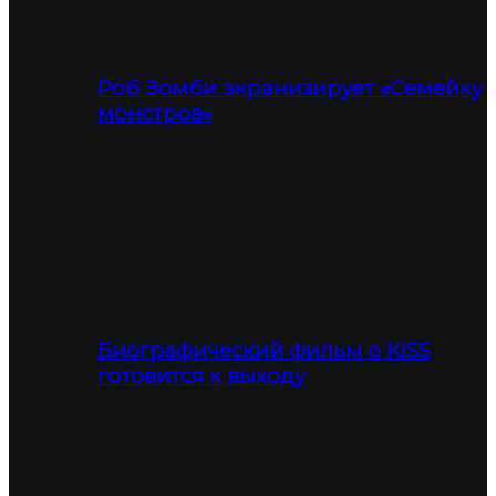
Роб Зомби экранизирует «Семейку
монстров»
Биографический фильм о KISS
готовится к выходу