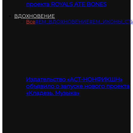
проекта ROYALS ATE BONES
ВДОХНОВЕНИЕ
Все
#ЕМ_ВДОХНОВЕНИЕ
#ЕМ_ИКОНЫ_СТ
Издательство «АСТ-НОНФИКШН»
объявило о запуске нового проекта
«Кладезь. Музыка»