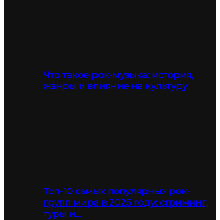
Что такое рок-музыка: история,
жанры и влияние на культуру
Топ-10 самых популярных рок-
групп мира в 2025 году: стриминг,
туры и…