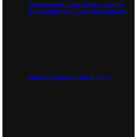
Совместный трек Нуки и группы
«Пионерлагерь Пыльная Радуга»
Гарик Сукачёв снова в кино