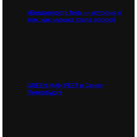
«Бездарность fest» — история о
том, как музыка стала опорой
GREEN MAN FEST в Санкт-
Петербурге