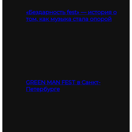
«Бездарность fest» — история о
том, как музыка стала опорой
GREEN MAN FEST в Санкт-
Петербурге