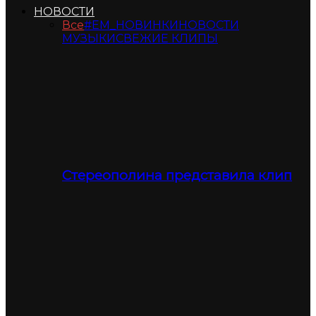
НОВОСТИ
Все
#ЕМ_НОВИНКИ
НОВОСТИ
МУЗЫКИ
СВЕЖИЕ КЛИПЫ
Стереополина представила клип