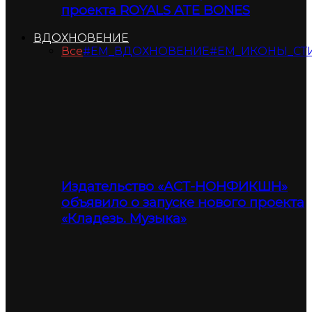
проекта ROYALS ATE BONES
ВДОХНОВЕНИЕ
Все
#ЕМ_ВДОХНОВЕНИЕ
#ЕМ_ИКОНЫ_СТ
Издательство «АСТ-НОНФИКШН»
объявило о запуске нового проекта
«Кладезь. Музыка»