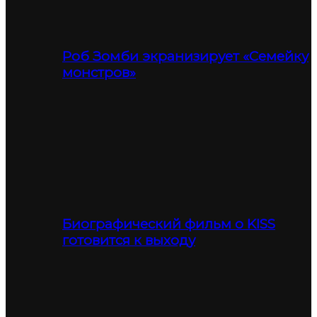
Роб Зомби экранизирует «Семейку
монстров»
Биографический фильм о KISS
готовится к выходу