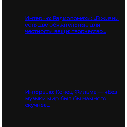
Интерью: Радиопомехи: «В жизни
есть две обязательные для
честности вещи: творчество…
Интервью: Конец Фильма — «Без
музыки мир был бы намного
скучнее…