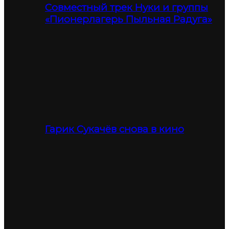
Совместный трек Нуки и группы
«Пионерлагерь Пыльная Радуга»
Гарик Сукачёв снова в кино