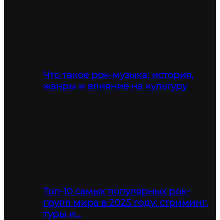
Что такое рок-музыка: история,
жанры и влияние на культуру
Топ-10 самых популярных рок-
групп мира в 2025 году: стриминг,
туры и…