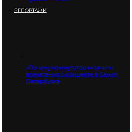
РЕПОРТАЖИ
«Почему коммутатор молчит»:
впечатения о концерте в Санкт-
Петербурге