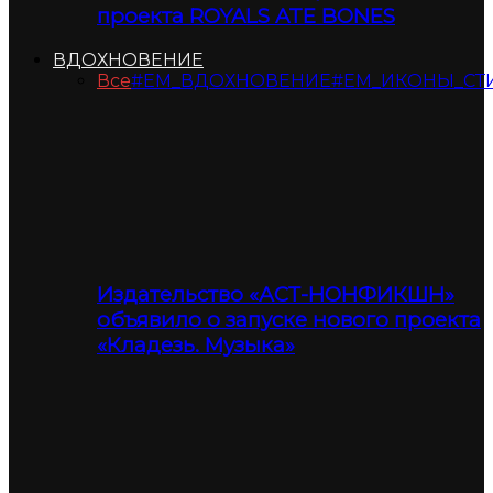
проекта ROYALS ATE BONES
ВДОХНОВЕНИЕ
Все
#ЕМ_ВДОХНОВЕНИЕ
#ЕМ_ИКОНЫ_СТ
Издательство «АСТ-НОНФИКШН»
объявило о запуске нового проекта
«Кладезь. Музыка»