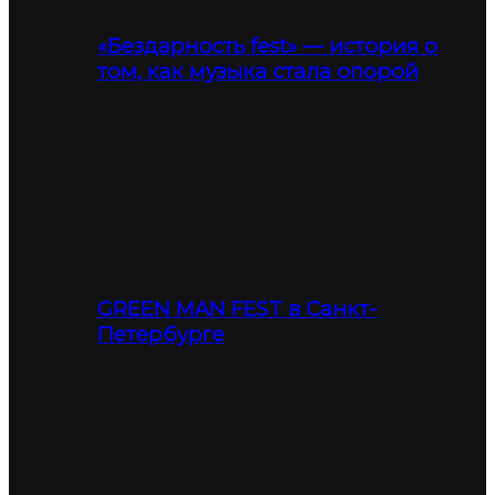
«Бездарность fest» — история о
том, как музыка стала опорой
GREEN MAN FEST в Санкт-
Петербурге