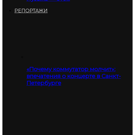
РЕПОРТАЖИ
«Почему коммутатор молчит»:
впечатения о концерте в Санкт-
Петербурге