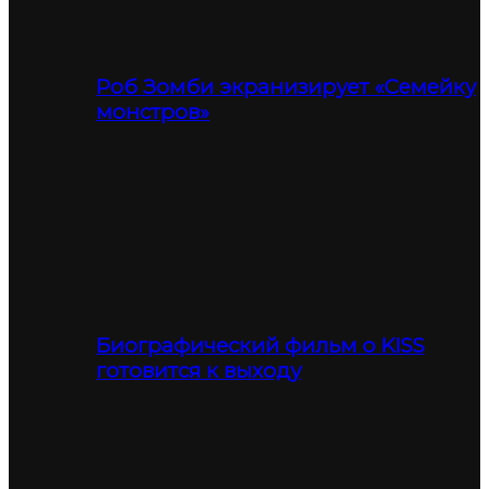
Роб Зомби экранизирует «Семейку
монстров»
Биографический фильм о KISS
готовится к выходу