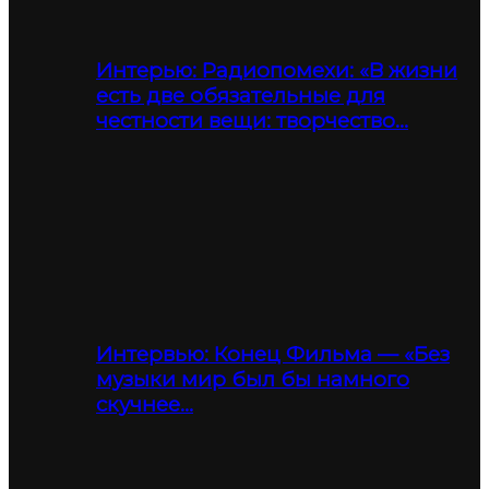
Интерью: Радиопомехи: «В жизни
есть две обязательные для
честности вещи: творчество…
Интервью: Конец Фильма — «Без
музыки мир был бы намного
скучнее…