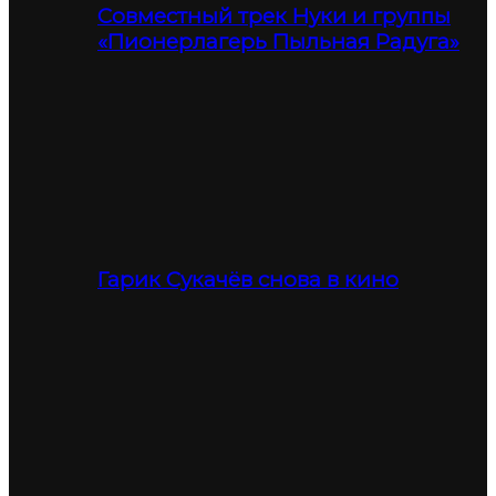
Совместный трек Нуки и группы
«Пионерлагерь Пыльная Радуга»
Гарик Сукачёв снова в кино