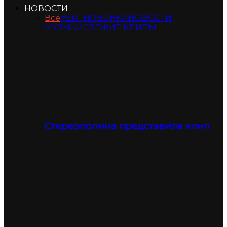
НОВОСТИ
Все
#ЕМ_НОВИНКИ
НОВОСТИ
МУЗЫКИ
СВЕЖИЕ КЛИПЫ
Стереополина представила клип