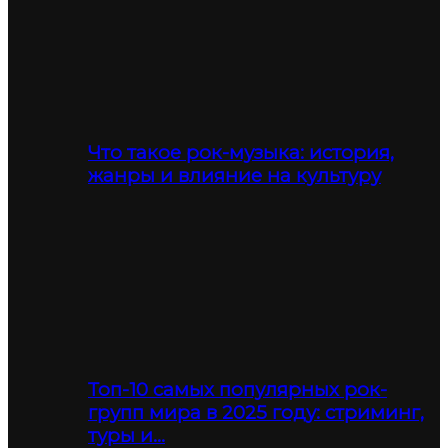
Что такое рок-музыка: история,
жанры и влияние на культуру
Топ-10 самых популярных рок-
групп мира в 2025 году: стриминг,
туры и…