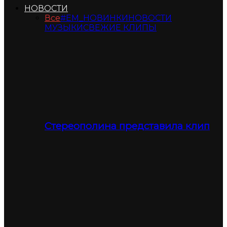
НОВОСТИ
Все
#ЕМ_НОВИНКИ
НОВОСТИ
МУЗЫКИ
СВЕЖИЕ КЛИПЫ
Стереополина представила клип