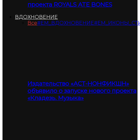
проекта ROYALS ATE BONES
ВДОХНОВЕНИЕ
Все
#ЕМ_ВДОХНОВЕНИЕ
#ЕМ_ИКОНЫ_СТ
Издательство «АСТ-НОНФИКШН»
объявило о запуске нового проекта
«Кладезь. Музыка»