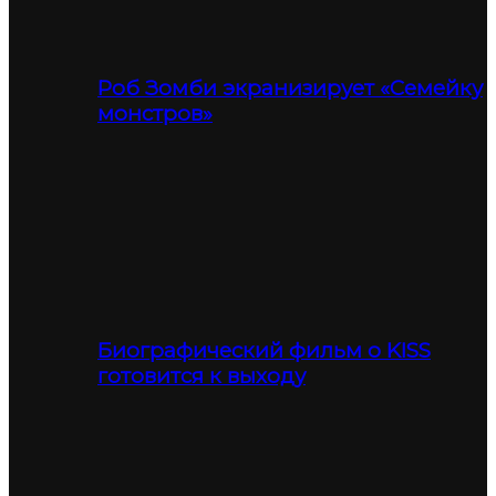
Роб Зомби экранизирует «Семейку
монстров»
Биографический фильм о KISS
готовится к выходу