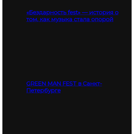
«Бездарность fest» — история о
том, как музыка стала опорой
GREEN MAN FEST в Санкт-
Петербурге