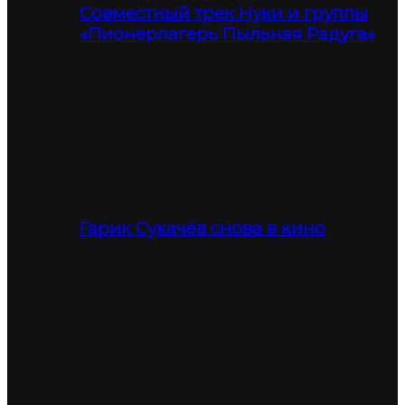
Совместный трек Нуки и группы
«Пионерлагерь Пыльная Радуга»
Гарик Сукачёв снова в кино