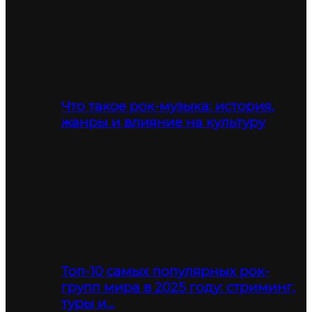
Что такое рок-музыка: история,
жанры и влияние на культуру
Топ-10 самых популярных рок-
групп мира в 2025 году: стриминг,
туры и…