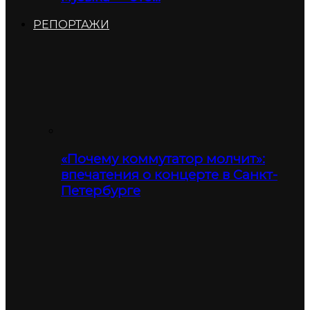
РЕПОРТАЖИ
«Почему коммутатор молчит»:
впечатения о концерте в Санкт-
Петербурге