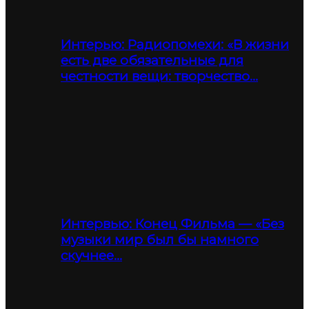
Интерью: Радиопомехи: «В жизни
есть две обязательные для
честности вещи: творчество…
Интервью: Конец Фильма — «Без
музыки мир был бы намного
скучнее…