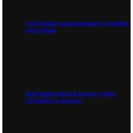
Роб Зомби экранизирует «Семейку
монстров»
Биографический фильм о KISS
готовится к выходу