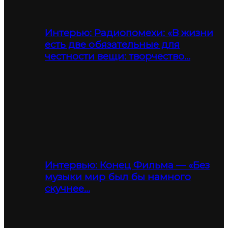
Интерью: Радиопомехи: «В жизни
есть две обязательные для
честности вещи: творчество…
Интервью: Конец Фильма — «Без
музыки мир был бы намного
скучнее…