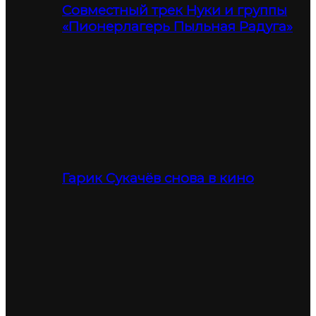
Совместный трек Нуки и группы
«Пионерлагерь Пыльная Радуга»
Гарик Сукачёв снова в кино