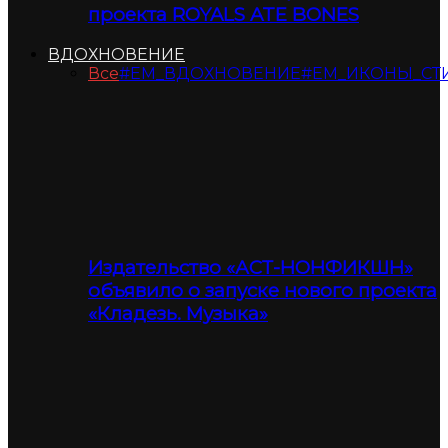
проекта ROYALS ATE BONES
ВДОХНОВЕНИЕ
Все
#ЕМ_ВДОХНОВЕНИЕ
#ЕМ_ИКОНЫ_СТ
Издательство «АСТ-НОНФИКШН»
объявило о запуске нового проекта
«Кладезь. Музыка»