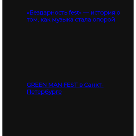
«Бездарность fest» — история о
том, как музыка стала опорой
GREEN MAN FEST в Санкт-
Петербурге