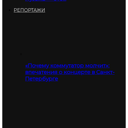
РЕПОРТАЖИ
«Почему коммутатор молчит»:
впечатения о концерте в Санкт-
Петербурге