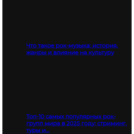
Что такое рок-музыка: история,
жанры и влияние на культуру
Топ-10 самых популярных рок-
групп мира в 2025 году: стриминг,
туры и…