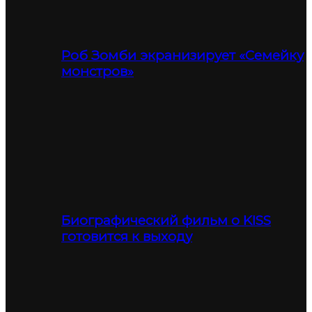
Роб Зомби экранизирует «Семейку
монстров»
Биографический фильм о KISS
готовится к выходу