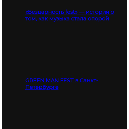
«Бездарность fest» — история о
том, как музыка стала опорой
GREEN MAN FEST в Санкт-
Петербурге