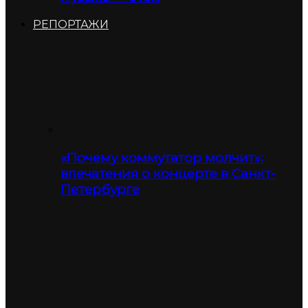
РЕПОРТАЖИ
«Почему коммутатор молчит»:
впечатения о концерте в Санкт-
Петербурге