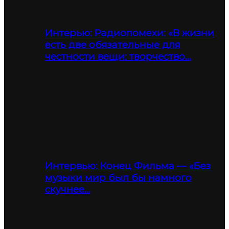
Интерью: Радиопомехи: «В жизни
есть две обязательные для
честности вещи: творчество…
Интервью: Конец Фильма — «Без
музыки мир был бы намного
скучнее…