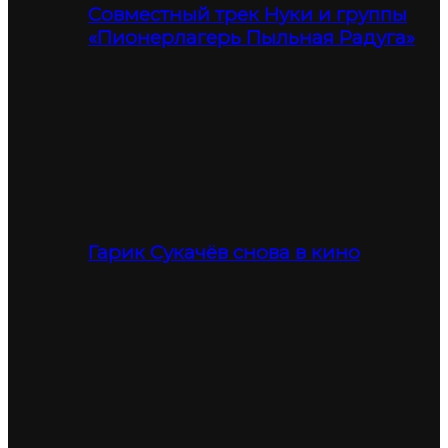
Совместный трек Нуки и группы
«Пионерлагерь Пыльная Радуга»
Гарик Сукачёв снова в кино