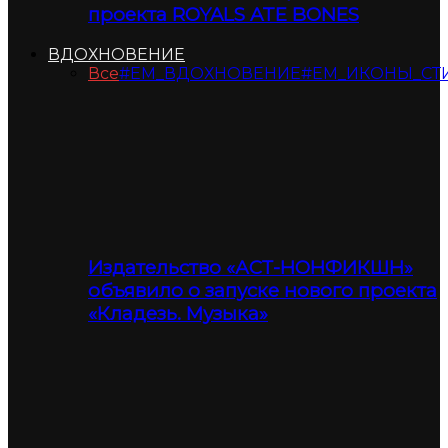
проекта ROYALS ATE BONES
ВДОХНОВЕНИЕ
Все
#ЕМ_ВДОХНОВЕНИЕ
#ЕМ_ИКОНЫ_СТ
Издательство «АСТ-НОНФИКШН»
объявило о запуске нового проекта
«Кладезь. Музыка»