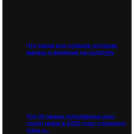
Что такое рок-музыка: история,
жанры и влияние на культуру
Топ-10 самых популярных рок-
групп мира в 2025 году: стриминг,
туры и…