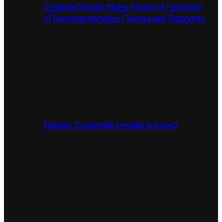
Совместный трек Нуки и группы
«Пионерлагерь Пыльная Радуга»
Гарик Сукачёв снова в кино