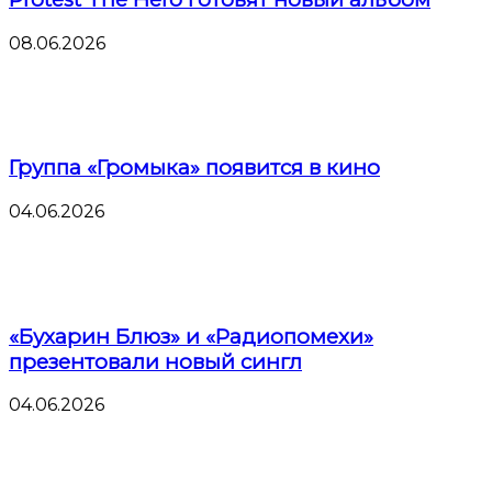
08.06.2026
Группа «Громыка» появится в кино
04.06.2026
«Бухарин Блюз» и «Радиопомехи»
презентовали новый сингл
04.06.2026