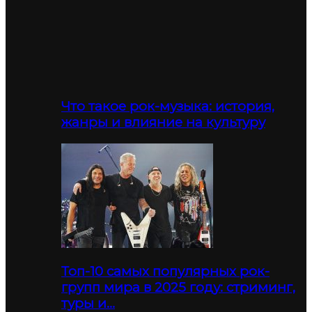
Что такое рок-музыка: история,
жанры и влияние на культуру
Топ-10 самых популярных рок-
групп мира в 2025 году: стриминг,
туры и…