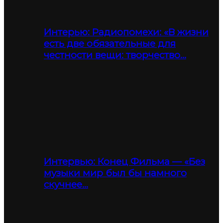
Интерью: Радиопомехи: «В жизни
есть две обязательные для
честности вещи: творчество…
Интервью: Конец Фильма — «Без
музыки мир был бы намного
скучнее…