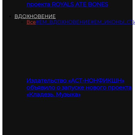
проекта ROYALS ATE BONES
ВДОХНОВЕНИЕ
Все
#ЕМ_ВДОХНОВЕНИЕ
#ЕМ_ИКОНЫ_СТ
Издательство «АСТ-НОНФИКШН»
объявило о запуске нового проекта
«Кладезь. Музыка»