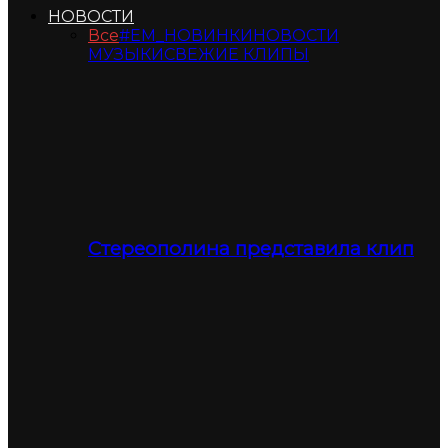
НОВОСТИ
Все
#ЕМ_НОВИНКИ
НОВОСТИ
МУЗЫКИ
СВЕЖИЕ КЛИПЫ
Стереополина представила клип