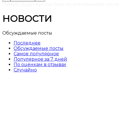
Пароль будет выслан Вам по электронной почте.
НОВОСТИ
Обсуждаемые посты
Последнее
Обсуждаемые посты
Самое популярное
Популярное за 7 дней
По оценкам в отзывах
Случайно