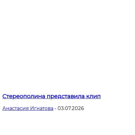
Стереополина представила клип
Анастасия Игнатова
-
03.07.2026