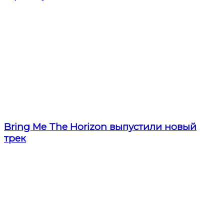
Bring Me The Horizon выпустили новый
трек