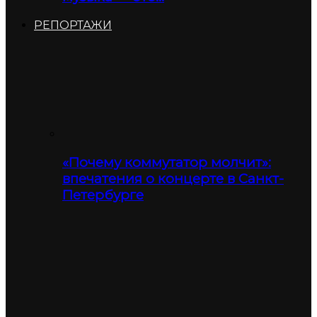
РЕПОРТАЖИ
«Почему коммутатор молчит»:
впечатения о концерте в Санкт-
Петербурге