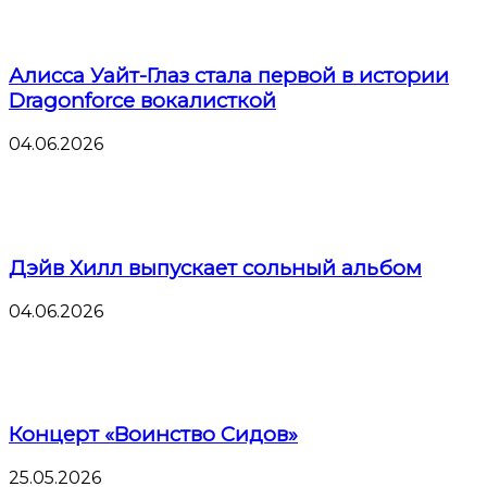
Алисса Уайт-Глаз стала первой в истории
Dragonforce вокалисткой
04.06.2026
Дэйв Хилл выпускает сольный альбом
04.06.2026
Концерт «Воинство Сидов»
25.05.2026