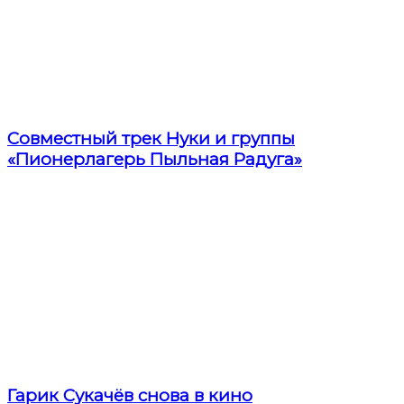
Совместный трек Нуки и группы
«Пионерлагерь Пыльная Радуга»
Гарик Сукачёв снова в кино