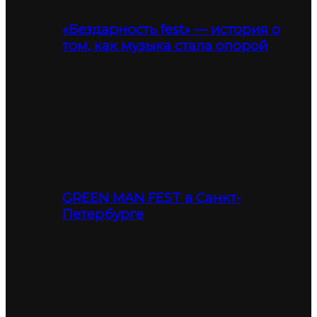
«Бездарность fest» — история о
том, как музыка стала опорой
GREEN MAN FEST в Санкт-
Петербурге