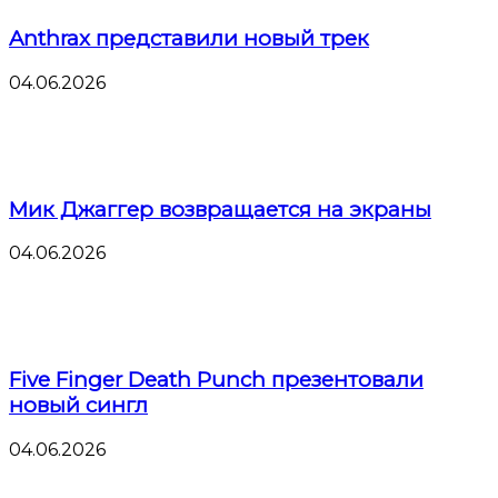
Anthrax представили новый трек
04.06.2026
Мик Джаггер возвращается на экраны
04.06.2026
Five Finger Death Punch презентовали
новый сингл
04.06.2026