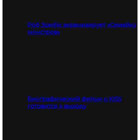
Роб Зомби экранизирует «Семейку
монстров»
Биографический фильм о KISS
готовится к выходу