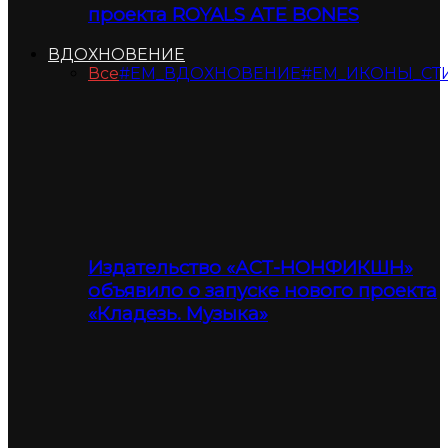
проекта ROYALS ATE BONES
ВДОХНОВЕНИЕ
Все
#ЕМ_ВДОХНОВЕНИЕ
#ЕМ_ИКОНЫ_СТ
Издательство «АСТ-НОНФИКШН»
объявило о запуске нового проекта
«Кладезь. Музыка»