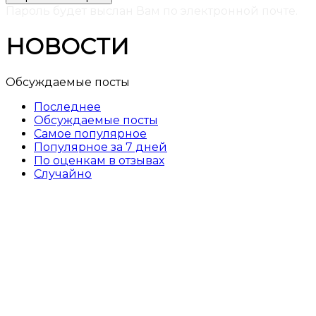
Пароль будет выслан Вам по электронной почте.
НОВОСТИ
Обсуждаемые посты
Последнее
Обсуждаемые посты
Самое популярное
Популярное за 7 дней
По оценкам в отзывах
Случайно