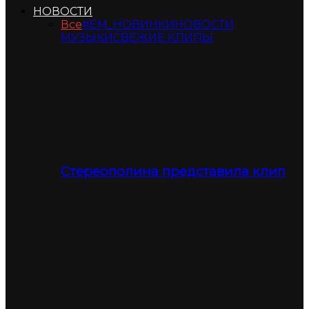
НОВОСТИ
Все
#ЕМ_НОВИНКИ
НОВОСТИ
МУЗЫКИ
СВЕЖИЕ КЛИПЫ
Стереополина представила клип