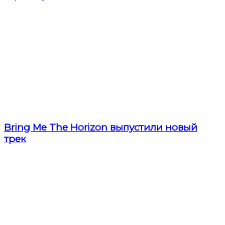
Bring Me The Horizon выпустили новый
трек