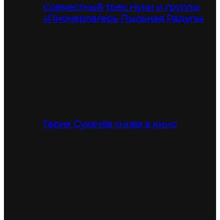
Совместный трек Нуки и группы
«Пионерлагерь Пыльная Радуга»
Гарик Сукачёв снова в кино