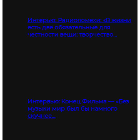
Интерью: Радиопомехи: «В жизни
есть две обязательные для
честности вещи: творчество…
Интервью: Конец Фильма — «Без
музыки мир был бы намного
скучнее…