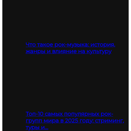
Что такое рок-музыка: история,
жанры и влияние на культуру
Топ-10 самых популярных рок-
групп мира в 2025 году: стриминг,
туры и…