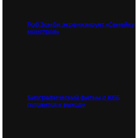
Роб Зомби экранизирует «Семейку
монстров»
Биографический фильм о KISS
готовится к выходу