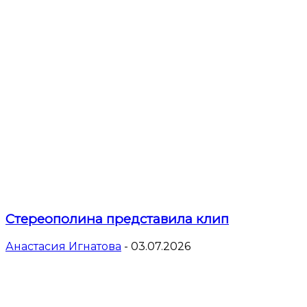
Стереополина представила клип
Анастасия Игнатова
-
03.07.2026