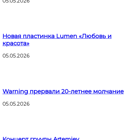
05.05.2026
Новая пластинка Lumen «Любовь и
красота»
05.05.2026
Warning прервали 20-летнее молчание
05.05.2026
Концерт груупы Artemiev