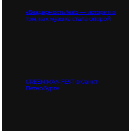
«Бездарность fest» — история о
том, как музыка стала опорой
GREEN MAN FEST в Санкт-
Петербурге