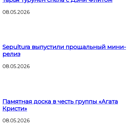
08.05.2026
Sepultura выпустили прощальный мини-
релиз
08.05.2026
Памятная доска в честь группы «Агата
Кристи»
08.05.2026