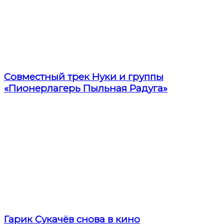
Совместный трек Нуки и группы
«Пионерлагерь Пыльная Радуга»
Гарик Сукачёв снова в кино