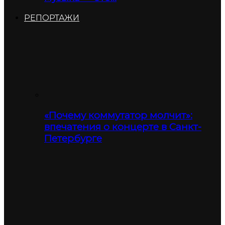
РЕПОРТАЖИ
«Почему коммутатор молчит»:
впечатения о концерте в Санкт-
Петербурге