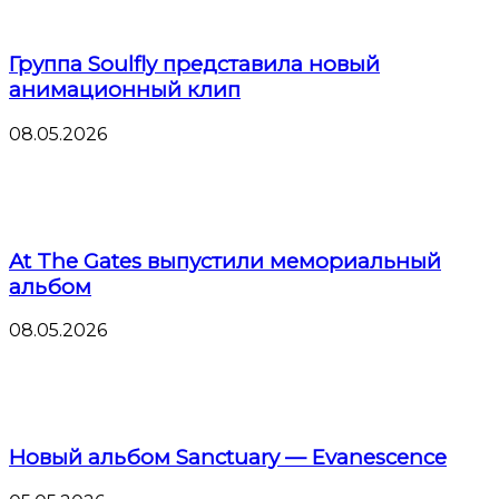
Группа Soulfly представила новый
анимационный клип
08.05.2026
At The Gates выпустили мемориальный
альбом
08.05.2026
Новый альбом Sanctuary — Evanescence