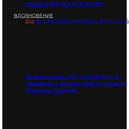
проекта ROYALS ATE BONES
ВДОХНОВЕНИЕ
Все
#ЕМ_ВДОХНОВЕНИЕ
#ЕМ_ИКОНЫ_СТ
Издательство «АСТ-НОНФИКШН»
объявило о запуске нового проекта
«Кладезь. Музыка»