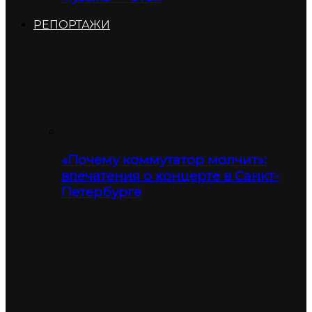
РЕПОРТАЖИ
«Почему коммутатор молчит»:
впечатения о концерте в Санкт-
Петербурге