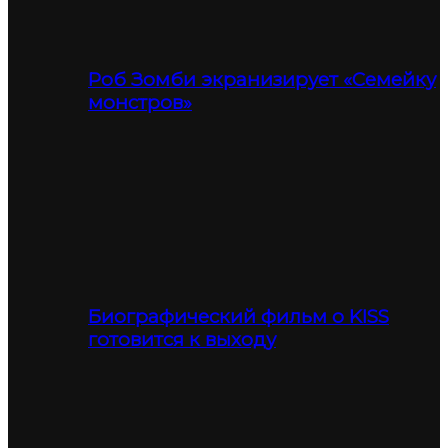
Роб Зомби экранизирует «Семейку
монстров»
Биографический фильм о KISS
готовится к выходу