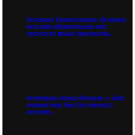
Интерью: Радиопомехи: «В жизни
есть две обязательные для
честности вещи: творчество…
Интервью: Конец Фильма — «Без
музыки мир был бы намного
скучнее…