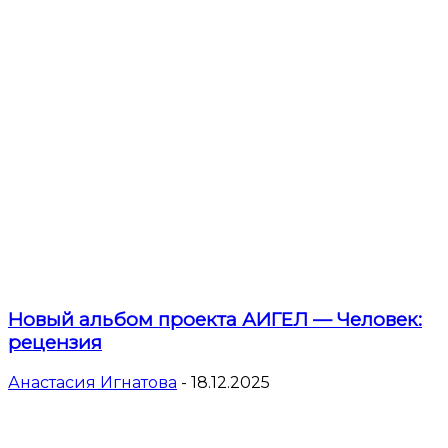
Новый альбом проекта АИГЕЛ — Человек:
рецензия
Анастасия Игнатова
-
18.12.2025