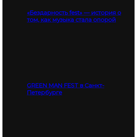
«Бездарность fest» — история о
том, как музыка стала опорой
GREEN MAN FEST в Санкт-
Петербурге