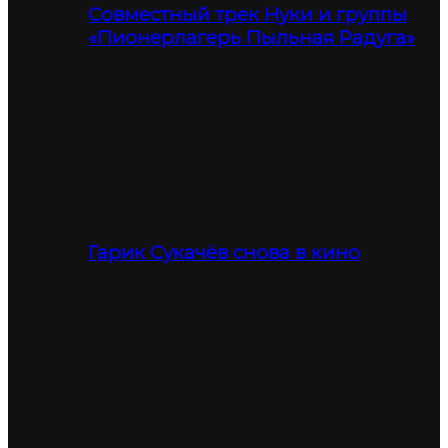
Совместный трек Нуки и группы
«Пионерлагерь Пыльная Радуга»
Гарик Сукачёв снова в кино