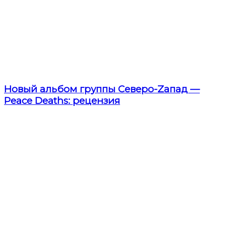
Новый альбом группы Северо-Zапад —
Peace Deaths: рецензия