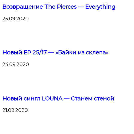
Возвращение The Pierces — Everything
25.09.2020
Новый EP 25/17 — «Байки из склепа»
24.09.2020
Новый сингл LOUNA — Станем стеной
21.09.2020