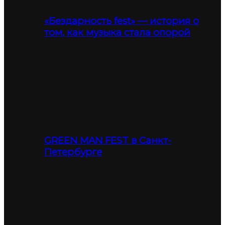
«Бездарность fest» — история о
том, как музыка стала опорой
GREEN MAN FEST в Санкт-
Петербурге