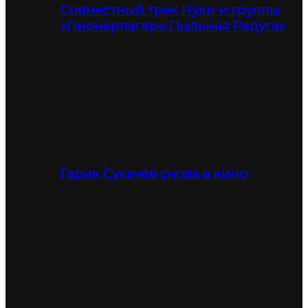
Совместный трек Нуки и группы
«Пионерлагерь Пыльная Радуга»
Гарик Сукачёв снова в кино