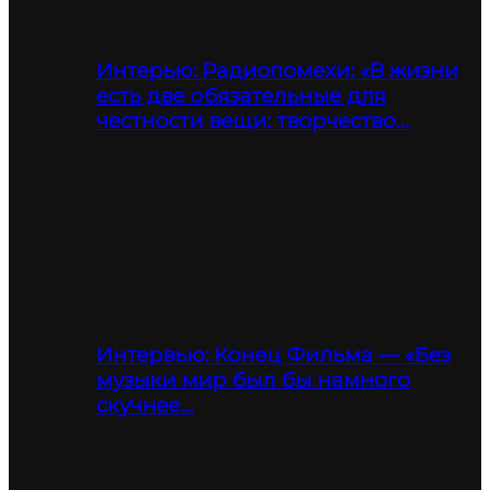
Интерью: Радиопомехи: «В жизни
есть две обязательные для
честности вещи: творчество…
Интервью: Конец Фильма — «Без
музыки мир был бы намного
скучнее…