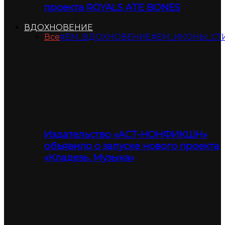
проекта ROYALS ATE BONES
ВДОХНОВЕНИЕ
Все
#ЕМ_ВДОХНОВЕНИЕ
#ЕМ_ИКОНЫ_СТ
Издательство «АСТ-НОНФИКШН»
объявило о запуске нового проекта
«Кладезь. Музыка»