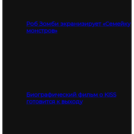
Роб Зомби экранизирует «Семейку
монстров»
Биографический фильм о KISS
готовится к выходу