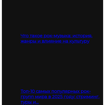
Что такое рок-музыка: история,
жанры и влияние на культуру
Топ-10 самых популярных рок-
групп мира в 2025 году: стриминг,
туры и…