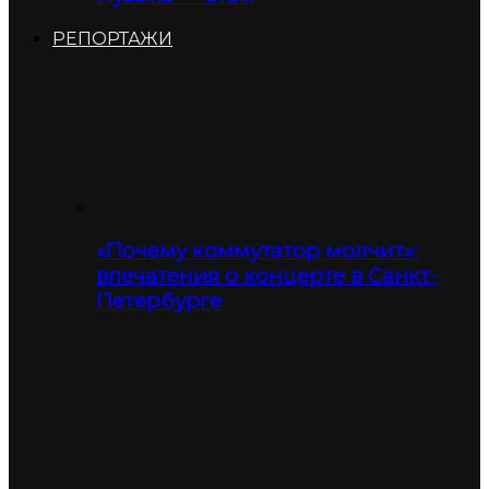
РЕПОРТАЖИ
«Почему коммутатор молчит»:
впечатения о концерте в Санкт-
Петербурге