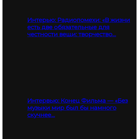
Интерью: Радиопомехи: «В жизни
есть две обязательные для
честности вещи: творчество…
Интервью: Конец Фильма — «Без
музыки мир был бы намного
скучнее…