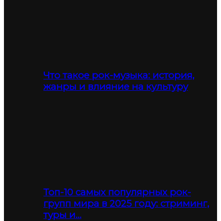
Что такое рок-музыка: история,
жанры и влияние на культуру
Топ-10 самых популярных рок-
групп мира в 2025 году: стриминг,
туры и…