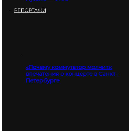
РЕПОРТАЖИ
«Почему коммутатор молчит»:
впечатения о концерте в Санкт-
Петербурге