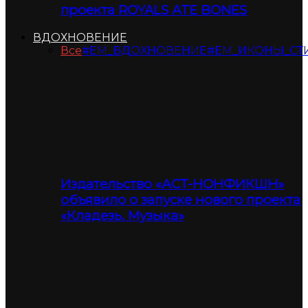
проекта ROYALS ATE BONES
ВДОХНОВЕНИЕ
Все
#ЕМ_ВДОХНОВЕНИЕ
#ЕМ_ИКОНЫ_СТ
Издательство «АСТ-НОНФИКШН»
объявило о запуске нового проекта
«Кладезь. Музыка»