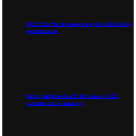
Роб Зомби экранизирует «Семейку
монстров»
Биографический фильм о KISS
готовится к выходу