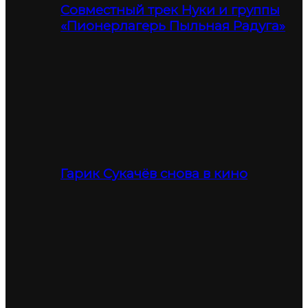
Совместный трек Нуки и группы
«Пионерлагерь Пыльная Радуга»
Гарик Сукачёв снова в кино