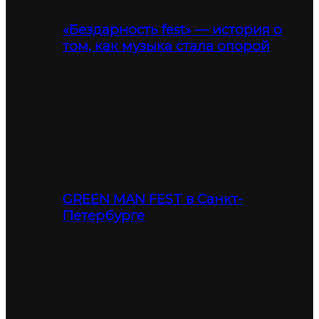
«Бездарность fest» — история о
том, как музыка стала опорой
GREEN MAN FEST в Санкт-
Петербурге