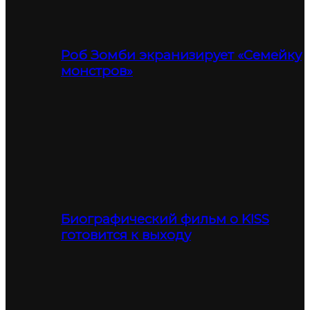
Роб Зомби экранизирует «Семейку
монстров»
Биографический фильм о KISS
готовится к выходу