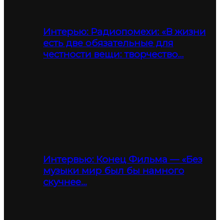
Интерью: Радиопомехи: «В жизни
есть две обязательные для
честности вещи: творчество…
Интервью: Конец Фильма — «Без
музыки мир был бы намного
скучнее…