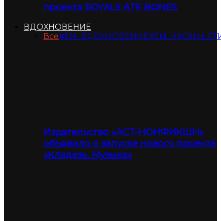
проекта ROYALS ATE BONES
ВДОХНОВЕНИЕ
Все
#ЕМ_ВДОХНОВЕНИЕ
#ЕМ_ИКОНЫ_СТ
Издательство «АСТ-НОНФИКШН»
объявило о запуске нового проекта
«Кладезь. Музыка»