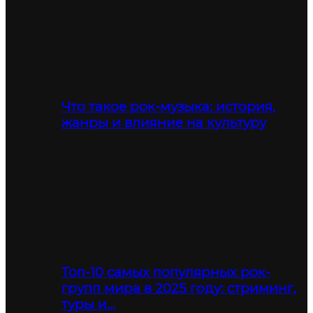
Что такое рок-музыка: история,
жанры и влияние на культуру
Топ-10 самых популярных рок-
групп мира в 2025 году: стриминг,
туры и…