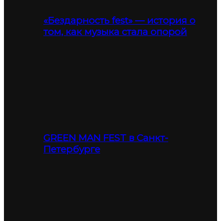
«Бездарность fest» — история о
том, как музыка стала опорой
GREEN MAN FEST в Санкт-
Петербурге