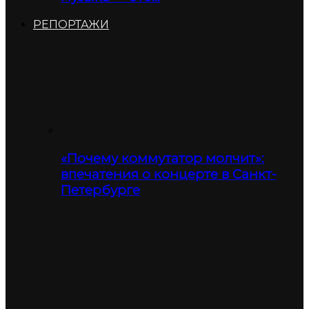
РЕПОРТАЖИ
«Почему коммутатор молчит»:
впечатения о концерте в Санкт-
Петербурге