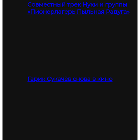
Совместный трек Нуки и группы
«Пионерлагерь Пыльная Радуга»
Гарик Сукачёв снова в кино