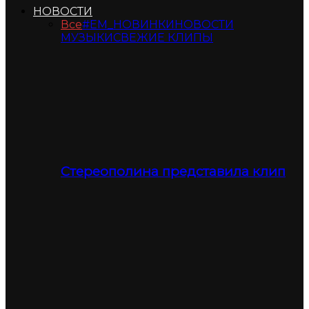
НОВОСТИ
Все
#ЕМ_НОВИНКИ
НОВОСТИ
МУЗЫКИ
СВЕЖИЕ КЛИПЫ
Стереополина представила клип