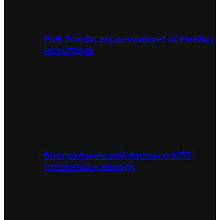
Роб Зомби экранизирует «Семейку
монстров»
Биографический фильм о KISS
готовится к выходу