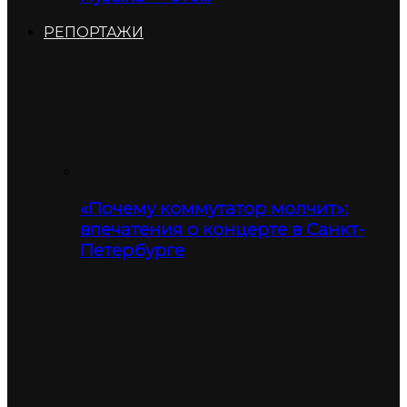
РЕПОРТАЖИ
«Почему коммутатор молчит»:
впечатения о концерте в Санкт-
Петербурге