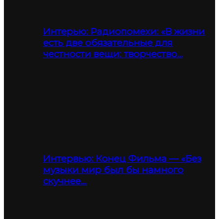
Интерью: Радиопомехи: «В жизни
есть две обязательные для
честности вещи: творчество…
Интервью: Конец Фильма — «Без
музыки мир был бы намного
скучнее…