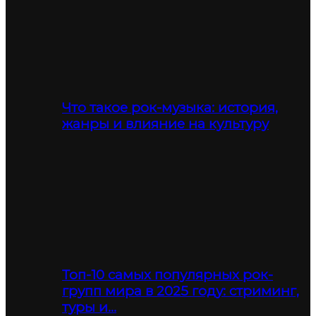
Что такое рок-музыка: история,
жанры и влияние на культуру
Топ-10 самых популярных рок-
групп мира в 2025 году: стриминг,
туры и…