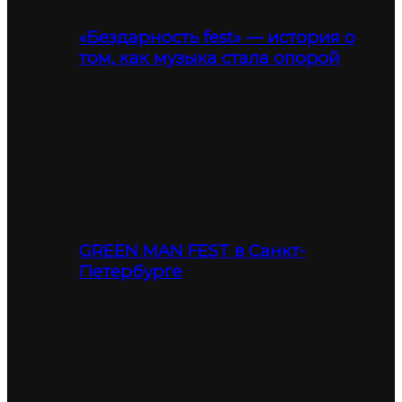
«Бездарность fest» — история о
том, как музыка стала опорой
GREEN MAN FEST в Санкт-
Петербурге