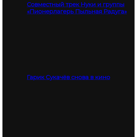
Совместный трек Нуки и группы
«Пионерлагерь Пыльная Радуга»
Гарик Сукачёв снова в кино