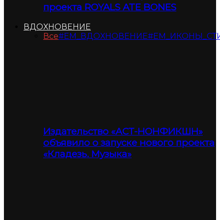
проекта ROYALS ATE BONES
ВДОХНОВЕНИЕ
Все
#ЕМ_ВДОХНОВЕНИЕ
#ЕМ_ИКОНЫ_СТ
Издательство «АСТ-НОНФИКШН»
объявило о запуске нового проекта
«Кладезь. Музыка»