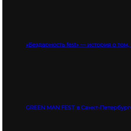
«Бездарность fest» — история о том,
GREEN MAN FEST в Санкт-Петербург