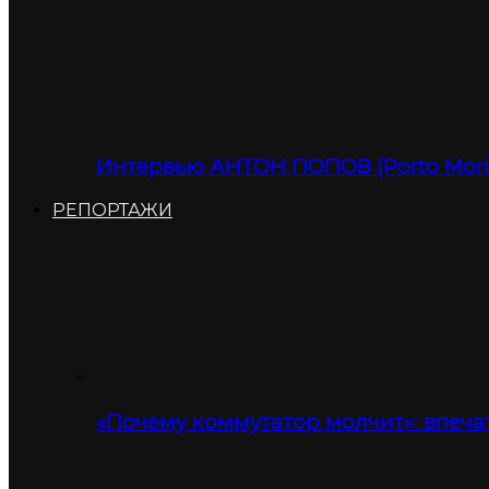
Интервью АНТОН ПОПОВ (Porto Moris
РЕПОРТАЖИ
«Почему коммутатор молчит»: впеча