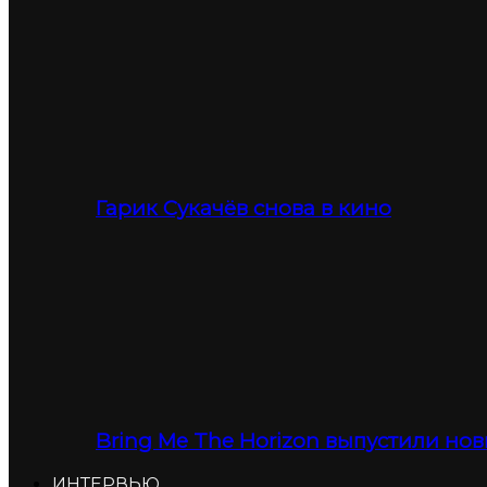
Гарик Сукачёв снова в кино
Bring Me The Horizon выпустили нов
ИНТЕРВЬЮ