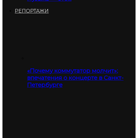
РЕПОРТАЖИ
«Почему коммутатор молчит»:
впечатения о концерте в Санкт-
Петербурге