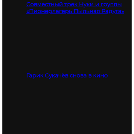
Совместный трек Нуки и группы
«Пионерлагерь Пыльная Радуга»
Гарик Сукачёв снова в кино