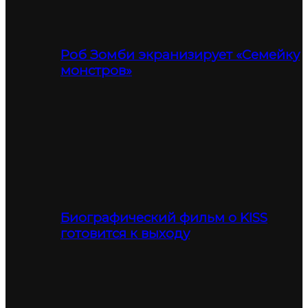
Роб Зомби экранизирует «Семейку
монстров»
Биографический фильм о KISS
готовится к выходу