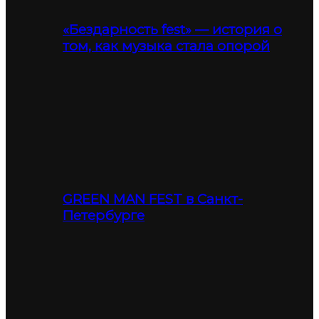
«Бездарность fest» — история о
том, как музыка стала опорой
GREEN MAN FEST в Санкт-
Петербурге