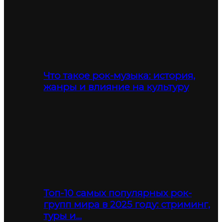
Что такое рок-музыка: история,
жанры и влияние на культуру
Топ-10 самых популярных рок-
групп мира в 2025 году: стриминг,
туры и…