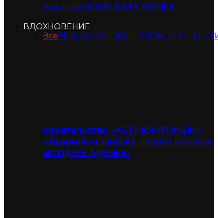
проекта ROYALS ATE BONES
ВДОХНОВЕНИЕ
Все
#ЕМ_ВДОХНОВЕНИЕ
#ЕМ_ИКОНЫ_СТ
Издательство «АСТ-НОНФИКШН»
объявило о запуске нового проекта
«Кладезь. Музыка»