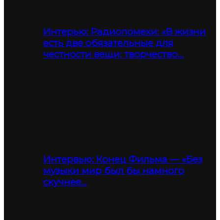
Интерью: Радиопомехи: «В жизни
есть две обязательные для
честности вещи: творчество…
Интервью: Конец Фильма — «Без
музыки мир был бы намного
скучнее…