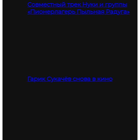
Совместный трек Нуки и группы
«Пионерлагерь Пыльная Радуга»
Гарик Сукачёв снова в кино