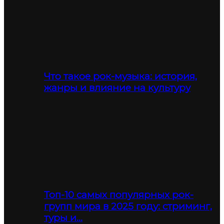
Что такое рок-музыка: история,
жанры и влияние на культуру
Топ-10 самых популярных рок-
групп мира в 2025 году: стриминг,
туры и…