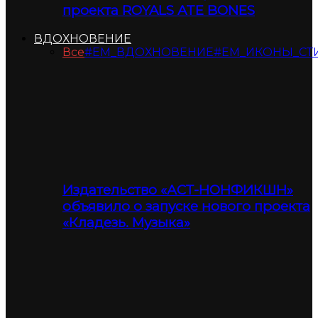
проекта ROYALS ATE BONES
ВДОХНОВЕНИЕ
Все
#ЕМ_ВДОХНОВЕНИЕ
#ЕМ_ИКОНЫ_СТ
Издательство «АСТ-НОНФИКШН»
объявило о запуске нового проекта
«Кладезь. Музыка»