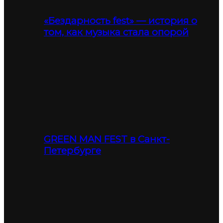
«Бездарность fest» — история о
том, как музыка стала опорой
GREEN MAN FEST в Санкт-
Петербурге