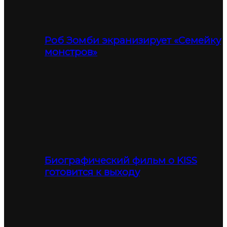
Роб Зомби экранизирует «Семейку
монстров»
Биографический фильм о KISS
готовится к выходу