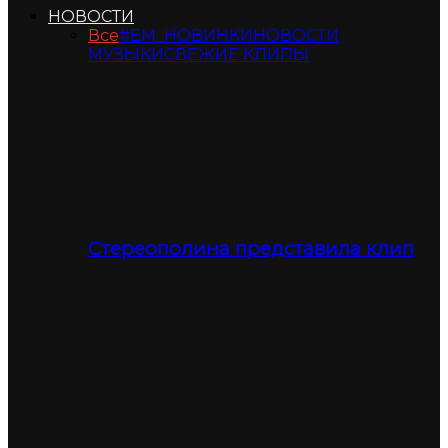
НОВОСТИ
Все
#ЕМ_НОВИНКИ
НОВОСТИ
МУЗЫКИ
СВЕЖИЕ КЛИПЫ
Стереополина представила клип