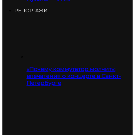
РЕПОРТАЖИ
«Почему коммутатор молчит»:
впечатения о концерте в Санкт-
Петербурге