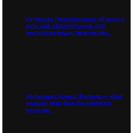
Интерью: Радиопомехи: «В жизни
есть две обязательные для
честности вещи: творчество…
Интервью: Конец Фильма — «Без
музыки мир был бы намного
скучнее…