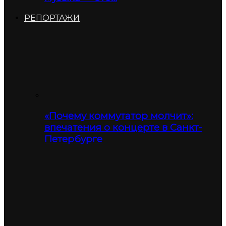
РЕПОРТАЖИ
«Почему коммутатор молчит»:
впечатения о концерте в Санкт-
Петербурге