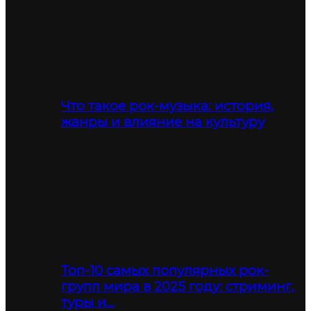
Что такое рок-музыка: история,
жанры и влияние на культуру
Топ-10 самых популярных рок-
групп мира в 2025 году: стриминг,
туры и…