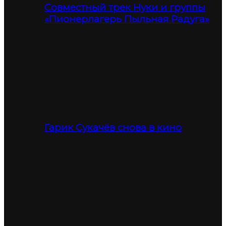
Совместный трек Нуки и группы
«Пионерлагерь Пыльная Радуга»
Гарик Сукачёв снова в кино