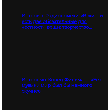
Интерью: Радиопомехи: «В жизни
есть две обязательные для
честности вещи: творчество…
Интервью: Конец Фильма — «Без
музыки мир был бы намного
скучнее…