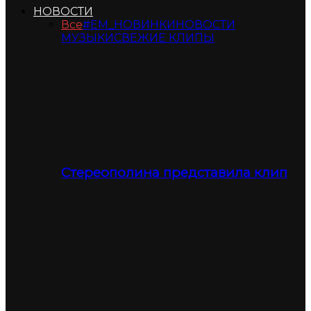
НОВОСТИ
Все
#ЕМ_НОВИНКИ
НОВОСТИ
МУЗЫКИ
СВЕЖИЕ КЛИПЫ
Стереополина представила клип