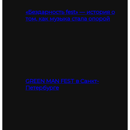
«Бездарность fest» — история о
том, как музыка стала опорой
GREEN MAN FEST в Санкт-
Петербурге