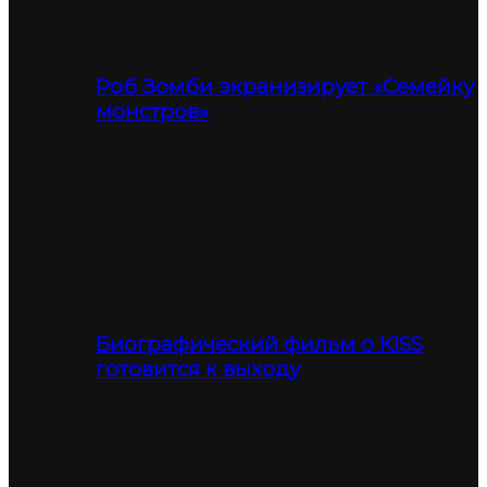
Роб Зомби экранизирует «Семейку
монстров»
Биографический фильм о KISS
готовится к выходу