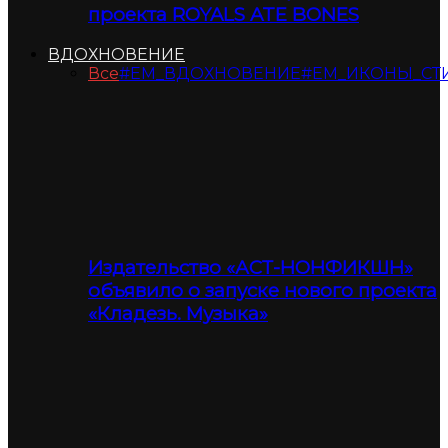
проекта ROYALS ATE BONES
ВДОХНОВЕНИЕ
Все
#ЕМ_ВДОХНОВЕНИЕ
#ЕМ_ИКОНЫ_СТ
Издательство «АСТ-НОНФИКШН»
объявило о запуске нового проекта
«Кладезь. Музыка»