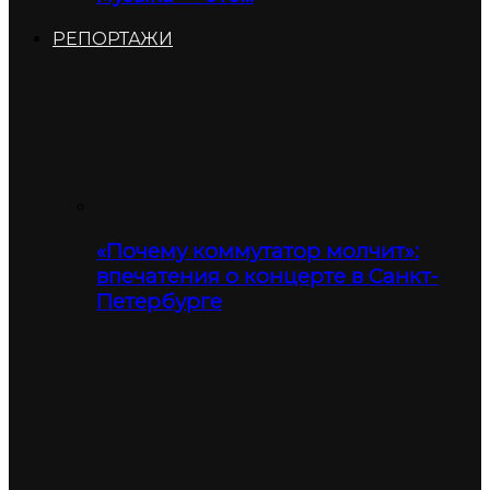
РЕПОРТАЖИ
«Почему коммутатор молчит»:
впечатения о концерте в Санкт-
Петербурге