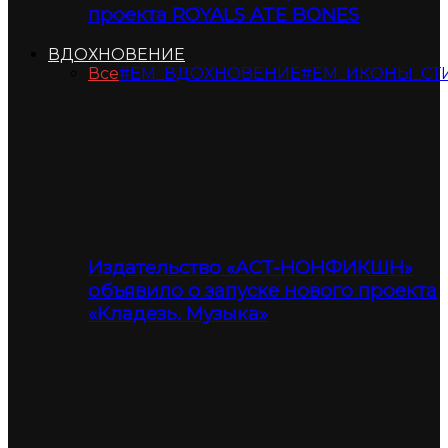
проекта ROYALS ATE BONES
ВДОХНОВЕНИЕ
Все
#ЕМ_ВДОХНОВЕНИЕ
#ЕМ_ИКОНЫ_СТ
Издательство «АСТ-НОНФИКШН»
объявило о запуске нового проекта
«Кладезь. Музыка»