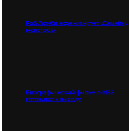
Роб Зомби экранизирует «Семейку
монстров»
Биографический фильм о KISS
готовится к выходу