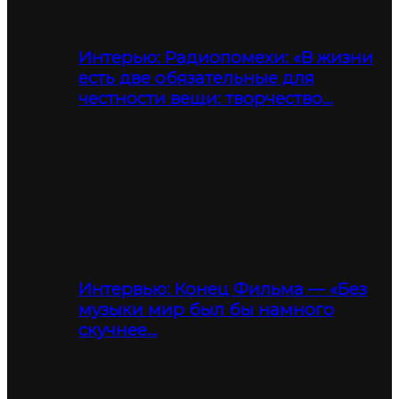
Интерью: Радиопомехи: «В жизни
есть две обязательные для
честности вещи: творчество…
Интервью: Конец Фильма — «Без
музыки мир был бы намного
скучнее…