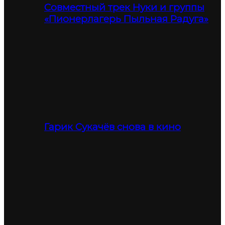
Совместный трек Нуки и группы
«Пионерлагерь Пыльная Радуга»
Гарик Сукачёв снова в кино