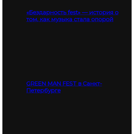
«Бездарность fest» — история о
том, как музыка стала опорой
GREEN MAN FEST в Санкт-
Петербурге