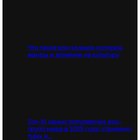
Что такое рок-музыка: история,
жанры и влияние на культуру
Топ-10 самых популярных рок-
групп мира в 2025 году: стриминг,
туры и…