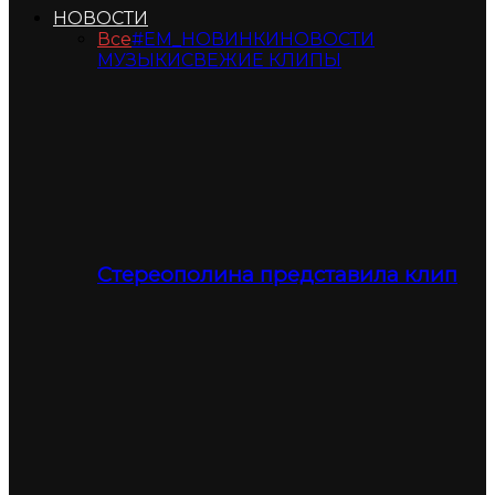
НОВОСТИ
Все
#ЕМ_НОВИНКИ
НОВОСТИ
МУЗЫКИ
СВЕЖИЕ КЛИПЫ
Стереополина представила клип