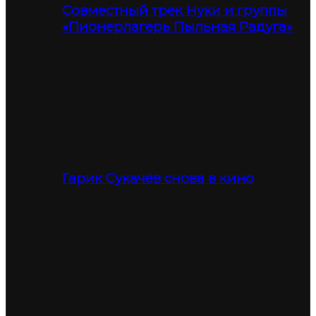
Совместный трек Нуки и группы
«Пионерлагерь Пыльная Радуга»
Гарик Сукачёв снова в кино