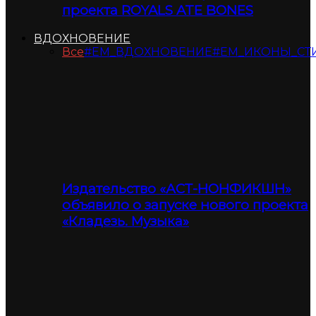
проекта ROYALS ATE BONES
ВДОХНОВЕНИЕ
Все
#ЕМ_ВДОХНОВЕНИЕ
#ЕМ_ИКОНЫ_СТ
Издательство «АСТ-НОНФИКШН»
объявило о запуске нового проекта
«Кладезь. Музыка»