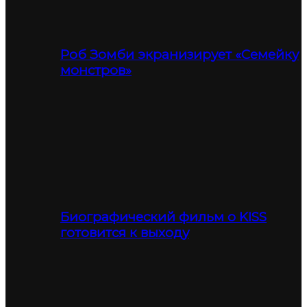
Роб Зомби экранизирует «Семейку
монстров»
Биографический фильм о KISS
готовится к выходу