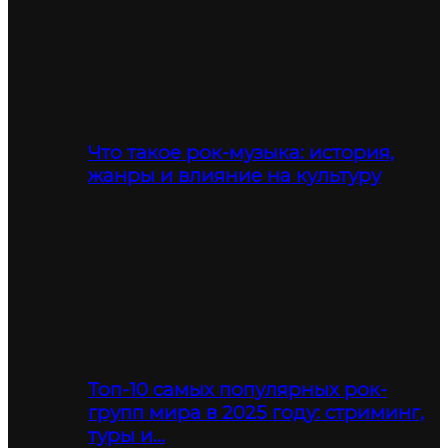
Что такое рок-музыка: история,
жанры и влияние на культуру
Топ-10 самых популярных рок-
групп мира в 2025 году: стриминг,
туры и…