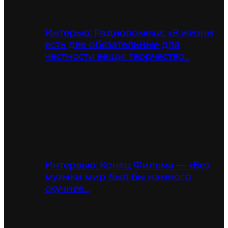
Интерью: Радиопомехи: «В жизни
есть две обязательные для
честности вещи: творчество…
Интервью: Конец Фильма — «Без
музыки мир был бы намного
скучнее…