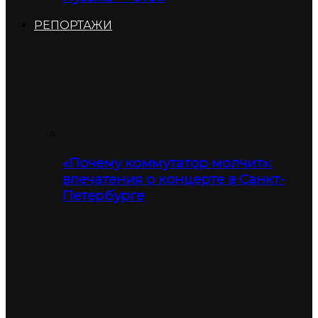
РЕПОРТАЖИ
«Почему коммутатор молчит»:
впечатения о концерте в Санкт-
Петербурге