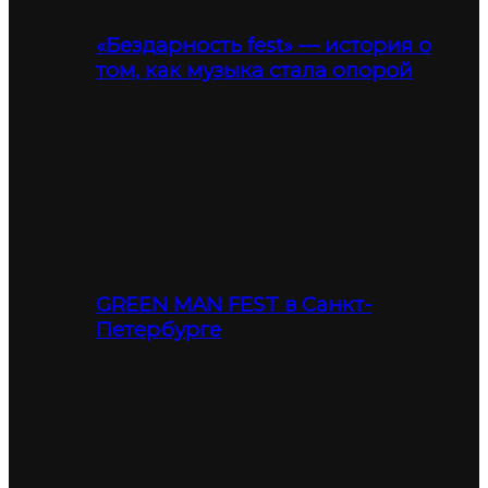
«Бездарность fest» — история о
том, как музыка стала опорой
GREEN MAN FEST в Санкт-
Петербурге