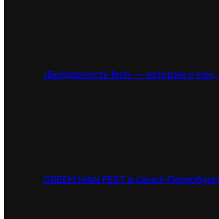
«Бездарность fest» — история о том,
GREEN MAN FEST в Санкт-Петербург