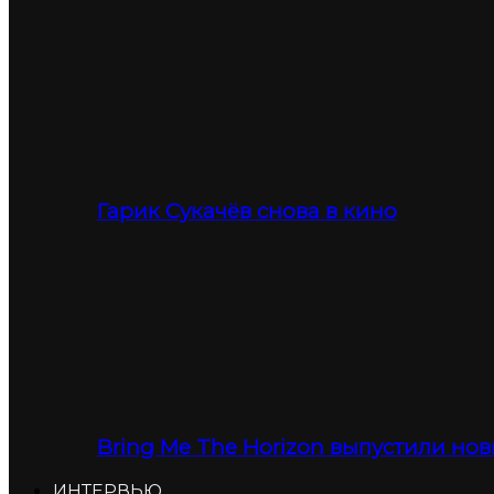
Гарик Сукачёв снова в кино
Bring Me The Horizon выпустили нов
ИНТЕРВЬЮ