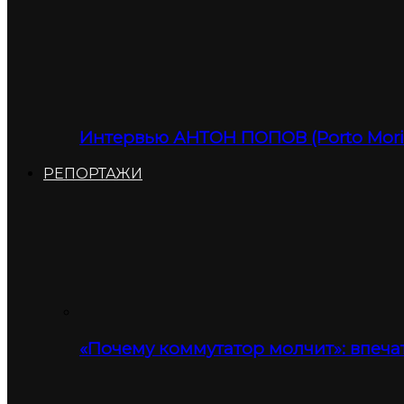
Интервью АНТОН ПОПОВ (Porto Moris
РЕПОРТАЖИ
«Почему коммутатор молчит»: впеча