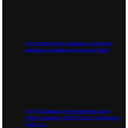
Что такое рок-музыка: история,
жанры и влияние на культуру
Топ-10 самых популярных рок-
групп мира в 2025 году: стриминг,
туры и…