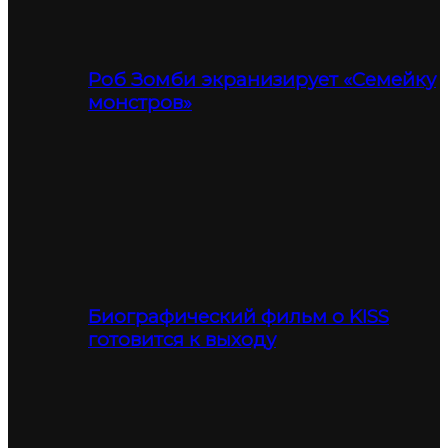
Роб Зомби экранизирует «Семейку
монстров»
Биографический фильм о KISS
готовится к выходу