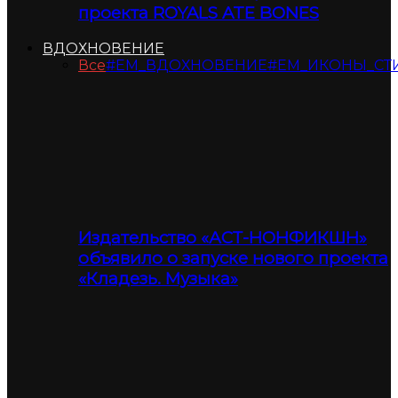
проекта ROYALS ATE BONES
ВДОХНОВЕНИЕ
Все
#ЕМ_ВДОХНОВЕНИЕ
#ЕМ_ИКОНЫ_СТ
Издательство «АСТ-НОНФИКШН»
объявило о запуске нового проекта
«Кладезь. Музыка»