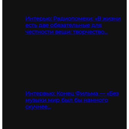
Интерью: Радиопомехи: «В жизни
есть две обязательные для
честности вещи: творчество…
Интервью: Конец Фильма — «Без
музыки мир был бы намного
скучнее…