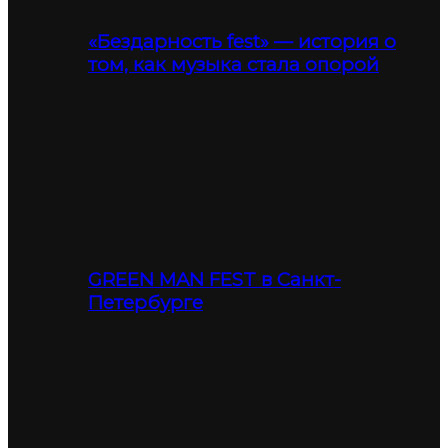
«Бездарность fest» — история о
том, как музыка стала опорой
GREEN MAN FEST в Санкт-
Петербурге