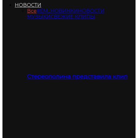
НОВОСТИ
Все
#ЕМ_НОВИНКИ
НОВОСТИ
МУЗЫКИ
СВЕЖИЕ КЛИПЫ
Стереополина представила клип