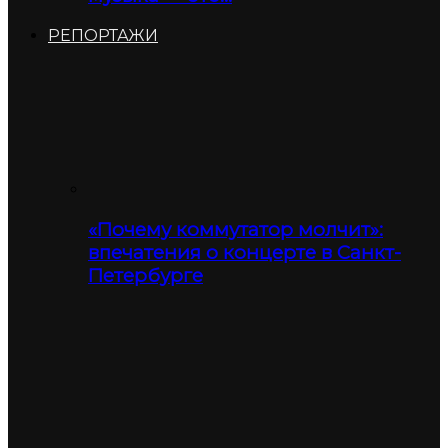
РЕПОРТАЖИ
«Почему коммутатор молчит»:
впечатения о концерте в Санкт-
Петербурге