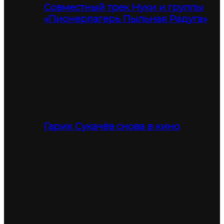
Совместный трек Нуки и группы
«Пионерлагерь Пыльная Радуга»
Гарик Сукачёв снова в кино