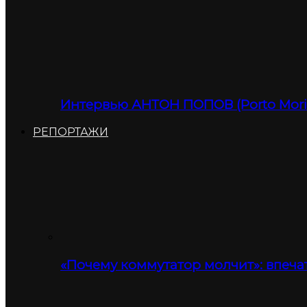
Интервью АНТОН ПОПОВ (Porto Moris
РЕПОРТАЖИ
«Почему коммутатор молчит»: впеча