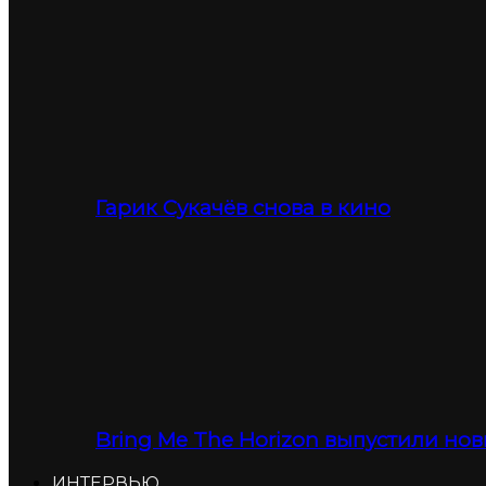
Гарик Сукачёв снова в кино
Bring Me The Horizon выпустили нов
ИНТЕРВЬЮ