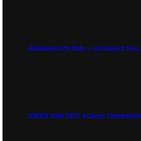
«Бездарность fest» — история о том,
GREEN MAN FEST в Санкт-Петербург