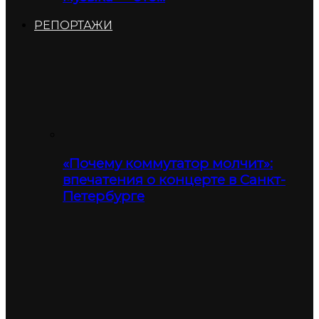
РЕПОРТАЖИ
«Почему коммутатор молчит»:
впечатения о концерте в Санкт-
Петербурге