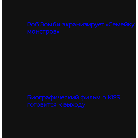
Роб Зомби экранизирует «Семейку
монстров»
Биографический фильм о KISS
готовится к выходу