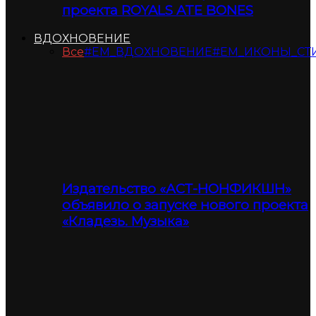
проекта ROYALS ATE BONES
ВДОХНОВЕНИЕ
Все
#ЕМ_ВДОХНОВЕНИЕ
#ЕМ_ИКОНЫ_СТ
Издательство «АСТ-НОНФИКШН»
объявило о запуске нового проекта
«Кладезь. Музыка»