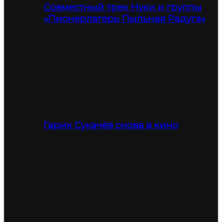
Совместный трек Нуки и группы
«Пионерлагерь Пыльная Радуга»
Гарик Сукачёв снова в кино