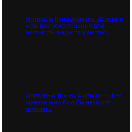
Интерью: Радиопомехи: «В жизни
есть две обязательные для
честности вещи: творчество…
Интервью: Конец Фильма — «Без
музыки мир был бы намного
скучнее…