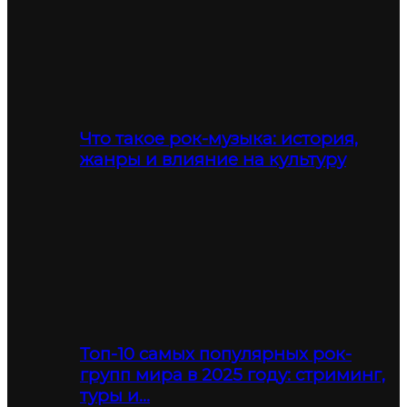
Что такое рок-музыка: история,
жанры и влияние на культуру
Топ-10 самых популярных рок-
групп мира в 2025 году: стриминг,
туры и…