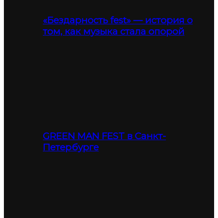
«Бездарность fest» — история о
том, как музыка стала опорой
GREEN MAN FEST в Санкт-
Петербурге