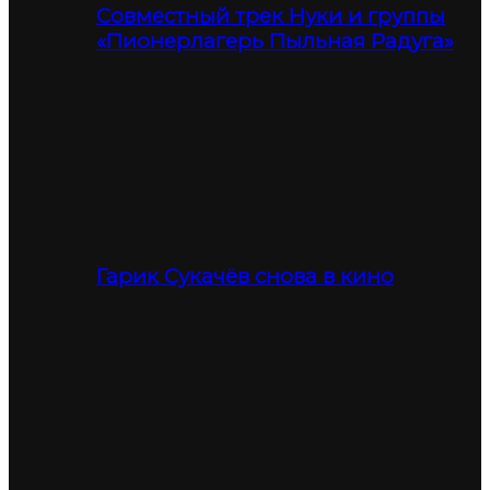
Совместный трек Нуки и группы
«Пионерлагерь Пыльная Радуга»
Гарик Сукачёв снова в кино