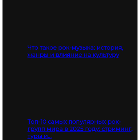
Что такое рок-музыка: история,
жанры и влияние на культуру
Топ-10 самых популярных рок-
групп мира в 2025 году: стриминг,
туры и…