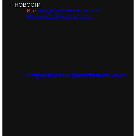
НОВОСТИ
Все
#ЕМ_НОВИНКИ
НОВОСТИ
МУЗЫКИ
СВЕЖИЕ КЛИПЫ
Стереополина представила клип