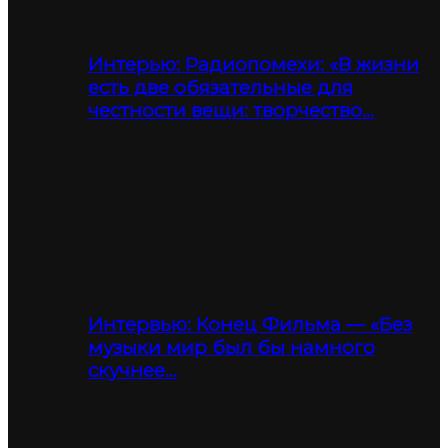
Интерью: Радиопомехи: «В жизни
есть две обязательные для
честности вещи: творчество…
Интервью: Конец Фильма — «Без
музыки мир был бы намного
скучнее…