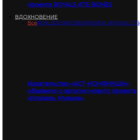
проекта ROYALS ATE BONES
ВДОХНОВЕНИЕ
Все
#ЕМ_ВДОХНОВЕНИЕ
#ЕМ_ИКОНЫ_СТ
Издательство «АСТ-НОНФИКШН»
объявило о запуске нового проекта
«Кладезь. Музыка»