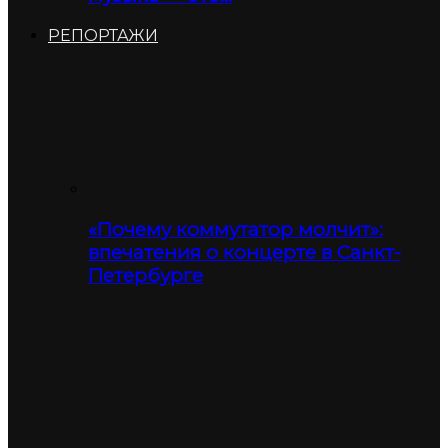
РЕПОРТАЖИ
«Почему коммутатор молчит»:
впечатения о концерте в Санкт-
Петербурге