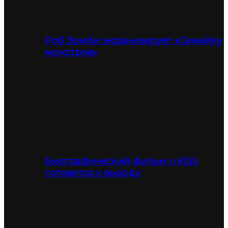
Роб Зомби экранизирует «Семейку
монстров»
Биографический фильм о KISS
готовится к выходу