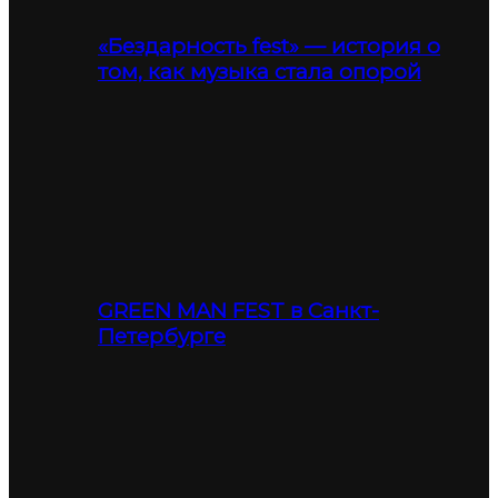
«Бездарность fest» — история о
том, как музыка стала опорой
GREEN MAN FEST в Санкт-
Петербурге