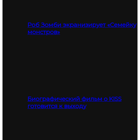
Роб Зомби экранизирует «Семейку
монстров»
Биографический фильм о KISS
готовится к выходу