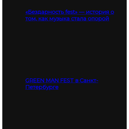
«Бездарность fest» — история о
том, как музыка стала опорой
GREEN MAN FEST в Санкт-
Петербурге