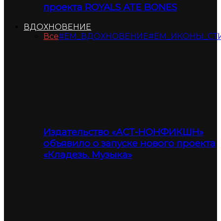
проекта ROYALS ATE BONES
ВДОХНОВЕНИЕ
Все
#ЕМ_ВДОХНОВЕНИЕ
#ЕМ_ИКОНЫ_СТ
Издательство «АСТ-НОНФИКШН»
объявило о запуске нового проекта
«Кладезь. Музыка»