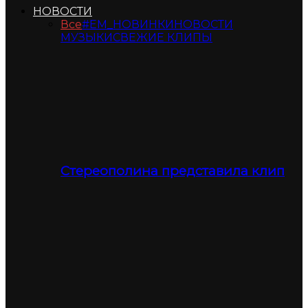
НОВОСТИ
Все
#ЕМ_НОВИНКИ
НОВОСТИ
МУЗЫКИ
СВЕЖИЕ КЛИПЫ
Стереополина представила клип