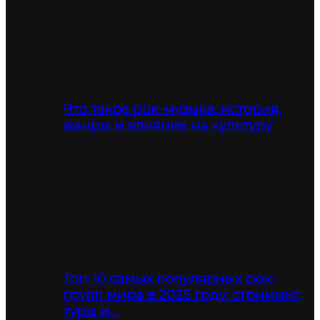
Что такое рок-музыка: история,
жанры и влияние на культуру
Топ-10 самых популярных рок-
групп мира в 2025 году: стриминг,
туры и…