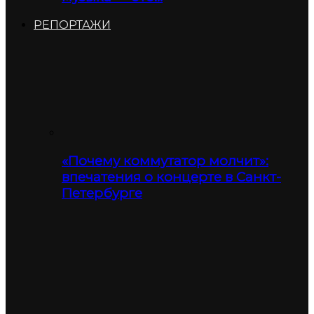
РЕПОРТАЖИ
«Почему коммутатор молчит»:
впечатения о концерте в Санкт-
Петербурге