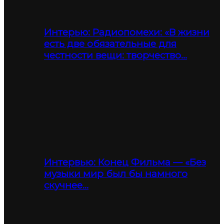
Интерью: Радиопомехи: «В жизни
есть две обязательные для
честности вещи: творчество…
Интервью: Конец Фильма — «Без
музыки мир был бы намного
скучнее…