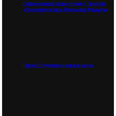
Совместный трек Нуки и группы
«Пионерлагерь Пыльная Радуга»
Гарик Сукачёв снова в кино