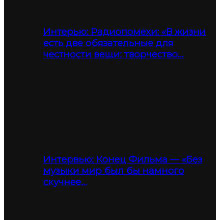
Интерью: Радиопомехи: «В жизни
есть две обязательные для
честности вещи: творчество…
Интервью: Конец Фильма — «Без
музыки мир был бы намного
скучнее…