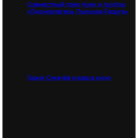
Совместный трек Нуки и группы
«Пионерлагерь Пыльная Радуга»
Гарик Сукачёв снова в кино