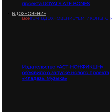
проекта ROYALS ATE BONES
ВДОХНОВЕНИЕ
Все
#ЕМ_ВДОХНОВЕНИЕ
#ЕМ_ИКОНЫ_СТ
Издательство «АСТ-НОНФИКШН»
объявило о запуске нового проекта
«Кладезь. Музыка»