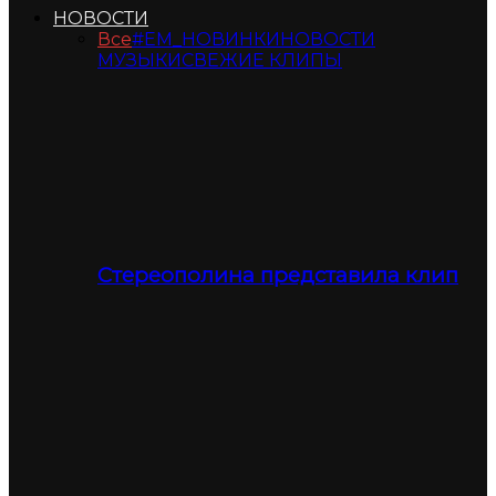
НОВОСТИ
Все
#ЕМ_НОВИНКИ
НОВОСТИ
МУЗЫКИ
СВЕЖИЕ КЛИПЫ
Стереополина представила клип