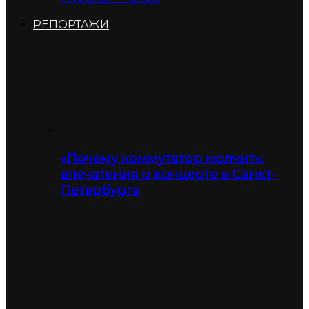
РЕПОРТАЖИ
«Почему коммутатор молчит»:
впечатения о концерте в Санкт-
Петербурге