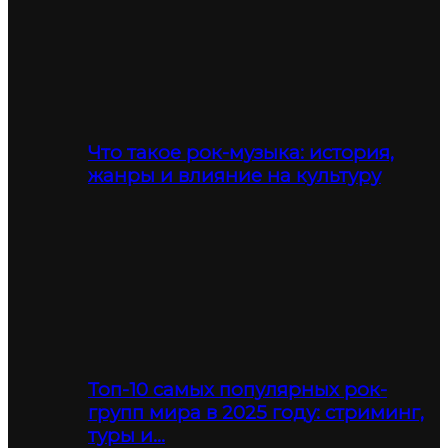
Что такое рок-музыка: история,
жанры и влияние на культуру
Топ-10 самых популярных рок-
групп мира в 2025 году: стриминг,
туры и…