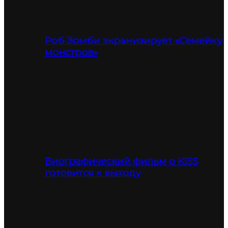
Роб Зомби экранизирует «Семейку
монстров»
Биографический фильм о KISS
готовится к выходу