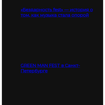
«Бездарность fest» — история о
том, как музыка стала опорой
GREEN MAN FEST в Санкт-
Петербурге