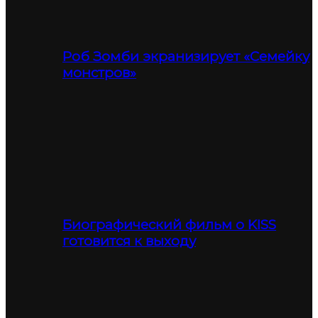
Роб Зомби экранизирует «Семейку
монстров»
Биографический фильм о KISS
готовится к выходу