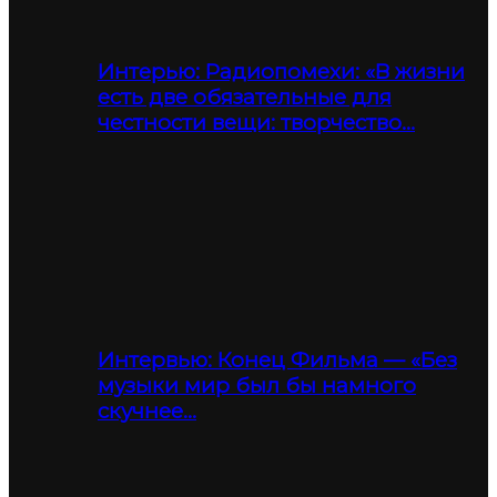
Интерью: Радиопомехи: «В жизни
есть две обязательные для
честности вещи: творчество…
Интервью: Конец Фильма — «Без
музыки мир был бы намного
скучнее…