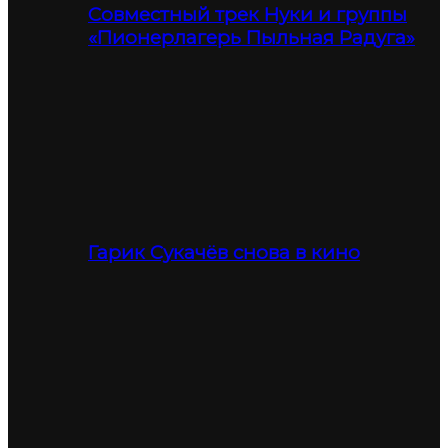
Совместный трек Нуки и группы
«Пионерлагерь Пыльная Радуга»
Гарик Сукачёв снова в кино