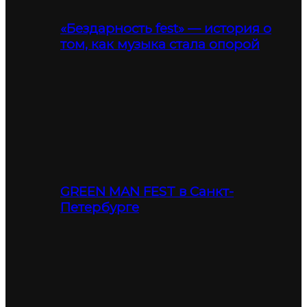
«Бездарность fest» — история о
том, как музыка стала опорой
GREEN MAN FEST в Санкт-
Петербурге