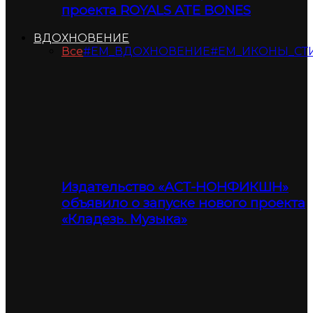
проекта ROYALS ATE BONES
ВДОХНОВЕНИЕ
Все
#ЕМ_ВДОХНОВЕНИЕ
#ЕМ_ИКОНЫ_СТ
Издательство «АСТ-НОНФИКШН»
объявило о запуске нового проекта
«Кладезь. Музыка»