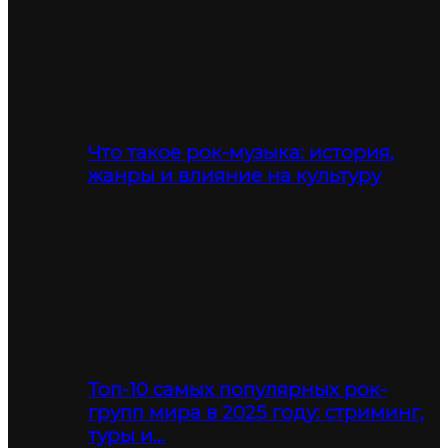
Что такое рок-музыка: история,
жанры и влияние на культуру
Топ-10 самых популярных рок-
групп мира в 2025 году: стриминг,
туры и…