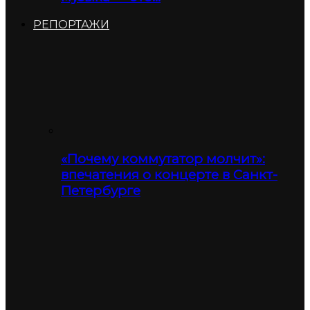
РЕПОРТАЖИ
«Почему коммутатор молчит»:
впечатения о концерте в Санкт-
Петербурге